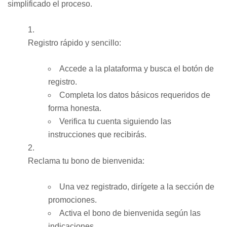
simplificado el proceso.
Registro rápido y sencillo:
Accede a la plataforma y busca el botón de
registro.
Completa los datos básicos requeridos de
forma honesta.
Verifica tu cuenta siguiendo las
instrucciones que recibirás.
Reclama tu bono de bienvenida:
Una vez registrado, dirígete a la sección de
promociones.
Activa el bono de bienvenida según las
indicaciones.