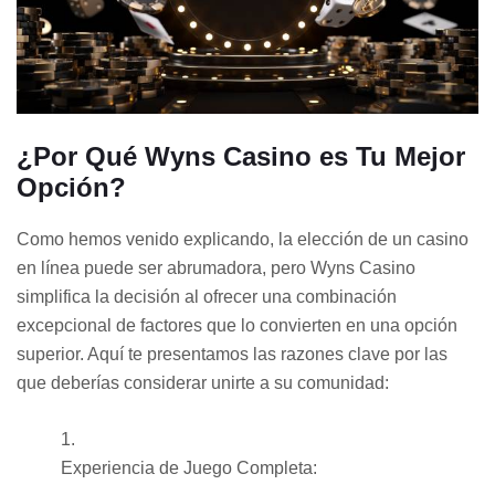
¿Por Qué Wyns Casino es Tu Mejor
Opción?
Como hemos venido explicando, la elección de un casino
en línea puede ser abrumadora, pero Wyns Casino
simplifica la decisión al ofrecer una combinación
excepcional de factores que lo convierten en una opción
superior. Aquí te presentamos las razones clave por las
que deberías considerar unirte a su comunidad:
Experiencia de Juego Completa: