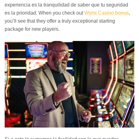
experiencia es la tranquilidad de saber que tu seguridad
es la prioridad. When you check out
Wyns Casino bonus
,
you’ll see that they offer a truly exceptional starting
package for new players.