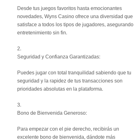
Desde tus juegos favoritos hasta emocionantes
novedades, Wyns Casino ofrece una diversidad que
satisface a todos los tipos de jugadores, asegurando
entretenimiento sin fin.
Seguridad y Confianza Garantizadas:
Puedes jugar con total tranquilidad sabiendo que tu
seguridad y la rapidez de tus transacciones son
prioridades absolutas en la plataforma.
Bono de Bienvenida Generoso:
Para empezar con el pie derecho, recibirás un
excelente bono de bienvenida, dándote más