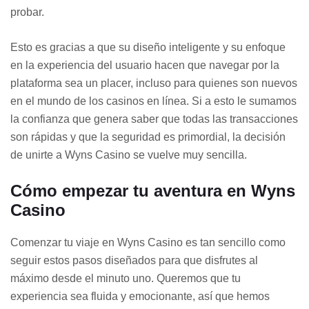
probar.
Esto es gracias a que su diseño inteligente y su enfoque
en la experiencia del usuario hacen que navegar por la
plataforma sea un placer, incluso para quienes son nuevos
en el mundo de los casinos en línea. Si a esto le sumamos
la confianza que genera saber que todas las transacciones
son rápidas y que la seguridad es primordial, la decisión
de unirte a Wyns Casino se vuelve muy sencilla.
Cómo empezar tu aventura en Wyns
Casino
Comenzar tu viaje en Wyns Casino es tan sencillo como
seguir estos pasos diseñados para que disfrutes al
máximo desde el minuto uno. Queremos que tu
experiencia sea fluida y emocionante, así que hemos