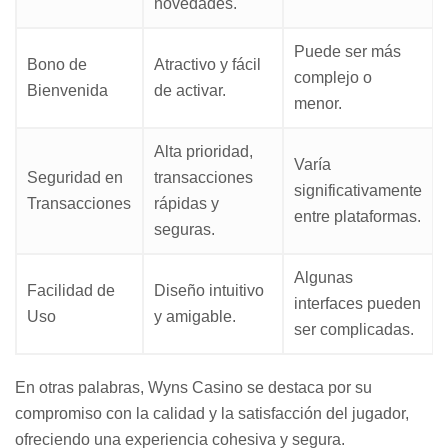
novedades.
Puede ser más
Bono de
Atractivo y fácil
complejo o
Bienvenida
de activar.
menor.
Alta prioridad,
Varía
Seguridad en
transacciones
significativamente
Transacciones
rápidas y
entre plataformas.
seguras.
Algunas
Facilidad de
Diseño intuitivo
interfaces pueden
Uso
y amigable.
ser complicadas.
En otras palabras, Wyns Casino se destaca por su
compromiso con la calidad y la satisfacción del jugador,
ofreciendo una experiencia cohesiva y segura.