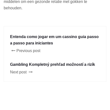
middelen om een gezonde relatie met gokken te
behouden.
Entenda como jogar em um cassino guia passo
a passo para iniciantes
Previous post
Gambling Kompletný prehľad možností a rizík
Next post