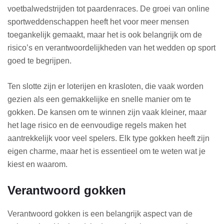
voetbalwedstrijden tot paardenraces. De groei van online
sportweddenschappen heeft het voor meer mensen
toegankelijk gemaakt, maar het is ook belangrijk om de
risico’s en verantwoordelijkheden van het wedden op sport
goed te begrijpen.
Ten slotte zijn er loterijen en krasloten, die vaak worden
gezien als een gemakkelijke en snelle manier om te
gokken. De kansen om te winnen zijn vaak kleiner, maar
het lage risico en de eenvoudige regels maken het
aantrekkelijk voor veel spelers. Elk type gokken heeft zijn
eigen charme, maar het is essentieel om te weten wat je
kiest en waarom.
Verantwoord gokken
Verantwoord gokken is een belangrijk aspect van de