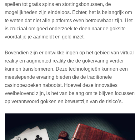
spellen tot gratis spins en stortingsbonussen, de
mogelijkheden zijn eindeloos. Echter, het is belangrijk om
te weten dat niet alle platforms even betrouwbaar zijn. Het
is cruciaal om goed onderzoek te doen naar de goksite
voordat je je aanmeldt en geld inzet.
Bovendien zijn er ontwikkelingen op het gebied van virtual
reality en augmented reality die de gokervaring verder
kunnen transformeren. Deze technologieën kunnen een
meeslepende ervaring bieden die de traditionele
casinobezoeken nabootst. Hoewel deze innovaties
veelbelovend zijn, is het van belang om te blijven focussen
op verantwoord gokken en bewustzijn van de risico’s.