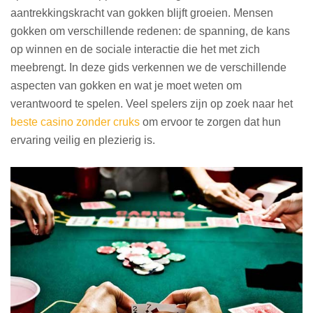
aantrekkingskracht van gokken blijft groeien. Mensen
gokken om verschillende redenen: de spanning, de kans
op winnen en de sociale interactie die het met zich
meebrengt. In deze gids verkennen we de verschillende
aspecten van gokken en wat je moet weten om
verantwoord te spelen. Veel spelers zijn op zoek naar het
beste casino zonder cruks
om ervoor te zorgen dat hun
ervaring veilig en plezierig is.