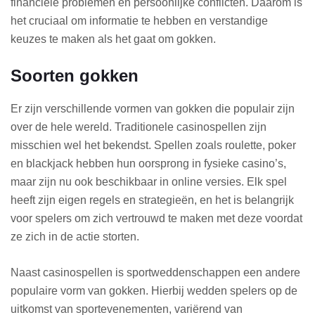
financiële problemen en persoonlijke conflicten. Daarom is
het cruciaal om informatie te hebben en verstandige
keuzes te maken als het gaat om gokken.
Soorten gokken
Er zijn verschillende vormen van gokken die populair zijn
over de hele wereld. Traditionele casinospellen zijn
misschien wel het bekendst. Spellen zoals roulette, poker
en blackjack hebben hun oorsprong in fysieke casino’s,
maar zijn nu ook beschikbaar in online versies. Elk spel
heeft zijn eigen regels en strategieën, en het is belangrijk
voor spelers om zich vertrouwd te maken met deze voordat
ze zich in de actie storten.
Naast casinospellen is sportweddenschappen een andere
populaire vorm van gokken. Hierbij wedden spelers op de
uitkomst van sportevenementen, variërend van