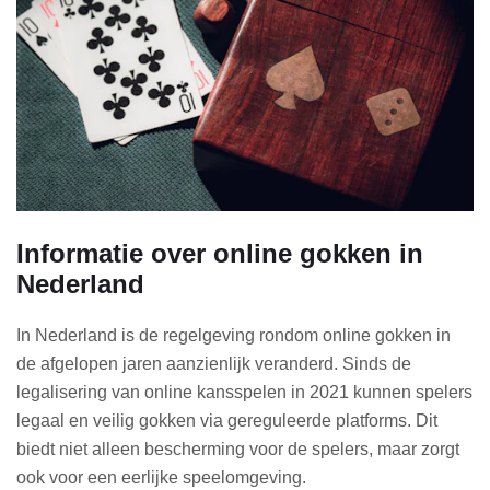
Informatie over online gokken in
Nederland
In Nederland is de regelgeving rondom online gokken in
de afgelopen jaren aanzienlijk veranderd. Sinds de
legalisering van online kansspelen in 2021 kunnen spelers
legaal en veilig gokken via gereguleerde platforms. Dit
biedt niet alleen bescherming voor de spelers, maar zorgt
ook voor een eerlijke speelomgeving.