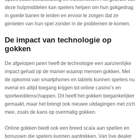
deze hulpmiddelen kan spelers helpen om hun gokgedrag
in goede banen te leiden en ervoor te zorgen dat ze
genieten van hun spel zonder in de problemen te komen.
De impact van technologie op
gokken
De afgelopen jaren heeft de technologie een aanzienlijke
impact gehad op de manier waarop mensen gokken. Met
de opkomst van smartphones en tablets kunnen spelers nu
overal en altijd toegang krijgen tot online casino’s en
sportweddenschappen. Dit heeft het gokken toegankelijker
gemaakt, maar het brengt ook nieuwe uitdagingen met zich
mee, zoals de kans op overmatig gokken.
Online gokken biedt ook een breed scala aan spellen en
bonussen die spelers kunnen aantrekken. Van live dealer