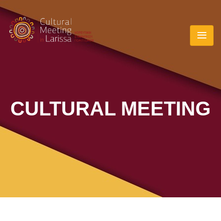
CULTURAL MEETING