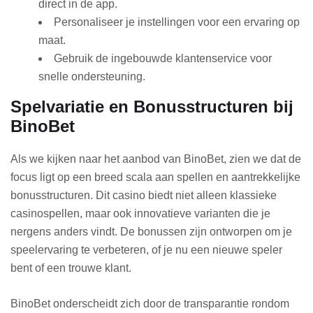
direct in de app.
Personaliseer je instellingen voor een ervaring op
maat.
Gebruik de ingebouwde klantenservice voor
snelle ondersteuning.
Spelvariatie en Bonusstructuren bij
BinoBet
Als we kijken naar het aanbod van BinoBet, zien we dat de
focus ligt op een breed scala aan spellen en aantrekkelijke
bonusstructuren. Dit casino biedt niet alleen klassieke
casinospellen, maar ook innovatieve varianten die je
nergens anders vindt. De bonussen zijn ontworpen om je
speelervaring te verbeteren, of je nu een nieuwe speler
bent of een trouwe klant.
BinoBet onderscheidt zich door de transparantie rondom