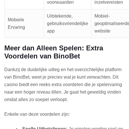
voorwaarden
inzetvereisten
Uitstekende,
Mobiel-
Mobiele
gebruiksvriendelijke
geoptimaliseerd
Ervaring
app
website
Meer dan Alleen Spelen: Extra
Voordelen van BinoBet
Dankzij de duidelijke uitleg en het overzichtelijke platform
van BinoBet, weet je precies wat je kunt verwachten. Dit
casino biedt een reeks extra voordelen die je spelervaring
naar een hoger niveau tillen. Je gaat het geweldig vinden
omdat alles zo soepel verloopt.
Enkele van deze voordelen zijn:
Snelle Uitbetalingen:
Je winsten worden snel en