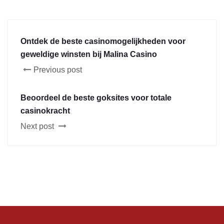
Ontdek de beste casinomogelijkheden voor
geweldige winsten bij Malina Casino
Previous post
Beoordeel de beste goksites voor totale
casinokracht
Next post