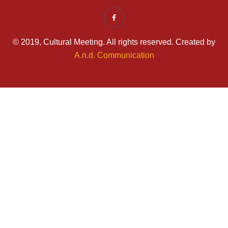
© 2019, Cultural Meeting. All rights reserved. Created by
A.n.d. Communication