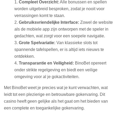
Compleet Overzicht:
Alle bonussen en spellen
worden uitgebreid besproken, zodat je nooit voor
verrassingen komt te staan.
Gebruiksvriendelijke Interface:
Zowel de website
als de mobiele app zijn ontworpen met de speler in
gedachten, wat zorgt voor een soepele navigatie.
Grote Spelvariatie:
Van klassieke slots tot
spannende tafelspellen, er is altijd iets nieuws te
ontdekken.
Transparantie en Veiligheid:
BinoBet opereert
onder strikte regelgeving en biedt een veilige
omgeving voor al je gokactiviteiten.
Met BinoBet weet je precies wat je kunt verwachten, wat
leidt tot een plezierige en betrouwbare gokervaring. Dit
casino heeft geen gelijke als het gaat om het bieden van
een complete en toegankelijke gokervaring.