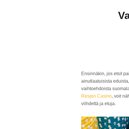
Va
Ensinnäkin, jos etsit p
ainutlaatuisista eduist
vaihtoehdoista suomalai
Respin Casino
, voit n
viihdettä ja etuja.