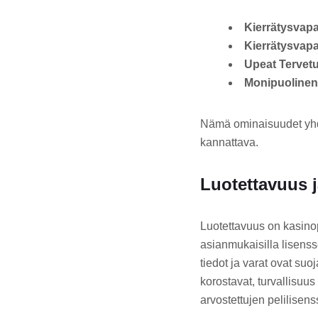
Kierrätysvap
Kierrätysvap
Upeat Tervetu
Monipuolinen 
Nämä ominaisuudet yhde
kannattava.
Luotettavuus j
Luotettavuus on kasinop
asianmukaisilla lisenss
tiedot ja varat ovat s
korostavat, turvallisuu
arvostettujen pelilisen