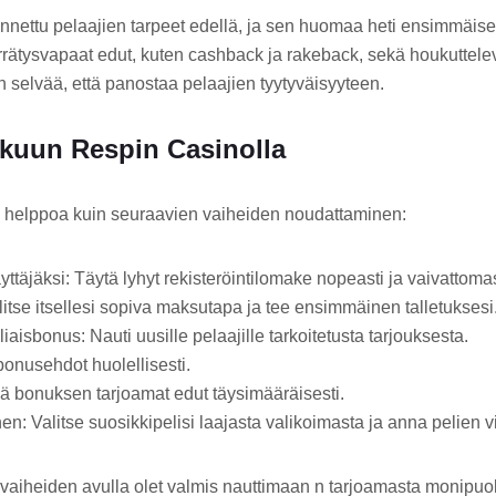
ettu pelaajien tarpeet edellä, ja sen huomaa heti ensimmäises
errätysvapaat edut, kuten cashback ja rakeback, sekä houkuttele
on selvää, että panostaa pelaajien tyytyväisyyteen.
lkuun Respin Casinolla
tä helppoa kuin seuraavien vaiheiden noudattaminen:
yttäjäksi: Täytä lyhyt rekisteröintilomake nopeasti ja vaivattomas
alitse itsellesi sopiva maksutapa ja tee ensimmäinen talletuksesi
iaisbonus: Nauti uusille pelaajille tarkoitetusta tarjouksesta.
bonusehdot huolellisesti.
 bonuksen tarjoamat edut täysimääräisesti.
en: Valitse suosikkipelisi laajasta valikoimasta ja anna pelien v
 vaiheiden avulla olet valmis nauttimaan n tarjoamasta monipuo