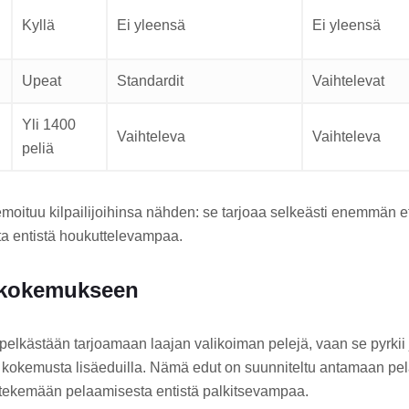
Kyllä
Ei yleensä
Ei yleensä
Upeat
Standardit
Vaihtelevat
Yli 1400
Vaihteleva
Vaihteleva
peliä
oituu kilpailijoihinsa nähden: se tarjoaa selkeästi enemmän et
a entistä houkuttelevampaa.
ikokemukseen
 pelkästään tarjoamaan laajan valikoiman pelejä, vaan se pyrkii 
kokemusta lisäeduilla. Nämä edut on suunniteltu antamaan pe
a tekemään pelaamisesta entistä palkitsevampaa.