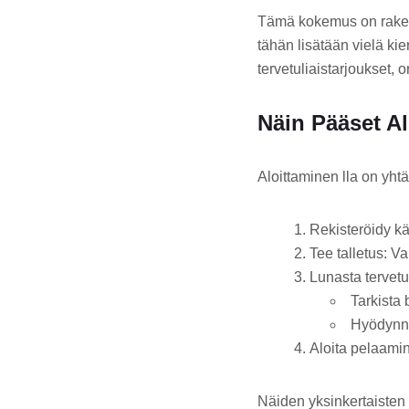
Tämä kokemus on rakenn
tähän lisätään vielä ki
tervetuliaistarjoukset, 
Näin Pääset A
Aloittaminen lla on yh
Rekisteröidy kä
Tee talletus: V
Lunasta tervetul
Tarkista 
Hyödynnä
Aloita pelaamin
Näiden yksinkertaisten