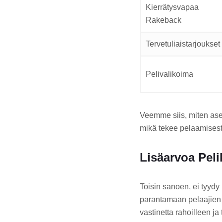
Kierrätysvapaa
Rakeback
Tervetuliaistarjoukset
Pelivalikoima
Veemme siis, miten asem
mikä tekee pelaamisest
Lisäarvoa Pel
Toisin sanoen, ei tyydy
parantamaan pelaajien 
vastinetta rahoilleen j