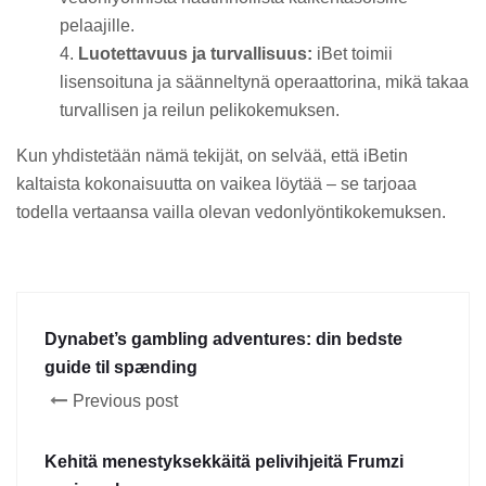
pelaajille.
Luotettavuus ja turvallisuus:
iBet toimii
lisensoituna ja säänneltynä operaattorina, mikä takaa
turvallisen ja reilun pelikokemuksen.
Kun yhdistetään nämä tekijät, on selvää, että iBetin
kaltaista kokonaisuutta on vaikea löytää – se tarjoaa
todella vertaansa vailla olevan vedonlyöntikokemuksen.
Dynabet’s gambling adventures: din bedste
guide til spænding
Previous post
Kehitä menestyksekkäitä pelivihjeitä Frumzi