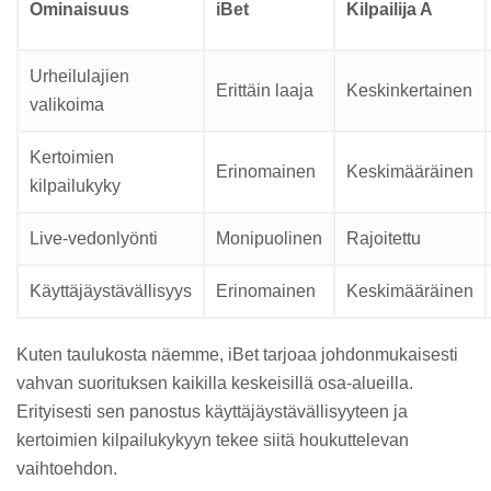
Ominaisuus
iBet
Kilpailija A
Urheilulajien
Erittäin laaja
Keskinkertainen
valikoima
Kertoimien
Erinomainen
Keskimääräinen
kilpailukyky
Live-vedonlyönti
Monipuolinen
Rajoitettu
Käyttäjäystävällisyys
Erinomainen
Keskimääräinen
Kuten taulukosta näemme, iBet tarjoaa johdonmukaisesti
vahvan suorituksen kaikilla keskeisillä osa-alueilla.
Erityisesti sen panostus käyttäjäystävällisyyteen ja
kertoimien kilpailukykyyn tekee siitä houkuttelevan
vaihtoehdon.