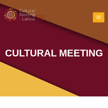
CULTURAL MEETING