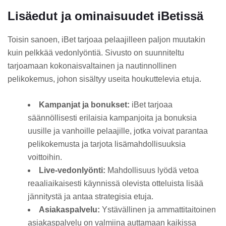
Lisäedut ja ominaisuudet iBetissä
Toisin sanoen, iBet tarjoaa pelaajilleen paljon muutakin
kuin pelkkää vedonlyöntiä. Sivusto on suunniteltu
tarjoamaan kokonaisvaltainen ja nautinnollinen
pelikokemus, johon sisältyy useita houkuttelevia etuja.
Kampanjat ja bonukset:
iBet tarjoaa
säännöllisesti erilaisia kampanjoita ja bonuksia
uusille ja vanhoille pelaajille, jotka voivat parantaa
pelikokemusta ja tarjota lisämahdollisuuksia
voittoihin.
Live-vedonlyönti:
Mahdollisuus lyödä vetoa
reaaliaikaisesti käynnissä olevista otteluista lisää
jännitystä ja antaa strategisia etuja.
Asiakaspalvelu:
Ystävällinen ja ammattitaitoinen
asiakaspalvelu on valmiina auttamaan kaikissa