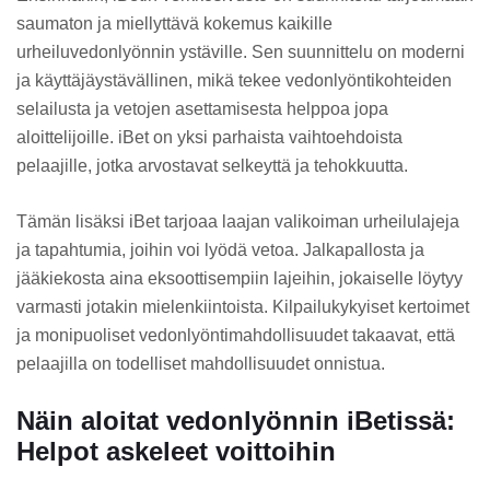
saumaton ja miellyttävä kokemus kaikille
urheiluvedonlyönnin ystäville. Sen suunnittelu on moderni
ja käyttäjäystävällinen, mikä tekee vedonlyöntikohteiden
selailusta ja vetojen asettamisesta helppoa jopa
aloittelijoille. iBet on yksi parhaista vaihtoehdoista
pelaajille, jotka arvostavat selkeyttä ja tehokkuutta.
Tämän lisäksi iBet tarjoaa laajan valikoiman urheilulajeja
ja tapahtumia, joihin voi lyödä vetoa. Jalkapallosta ja
jääkiekosta aina eksoottisempiin lajeihin, jokaiselle löytyy
varmasti jotakin mielenkiintoista. Kilpailukykyiset kertoimet
ja monipuoliset vedonlyöntimahdollisuudet takaavat, että
pelaajilla on todelliset mahdollisuudet onnistua.
Näin aloitat vedonlyönnin iBetissä:
Helpot askeleet voittoihin