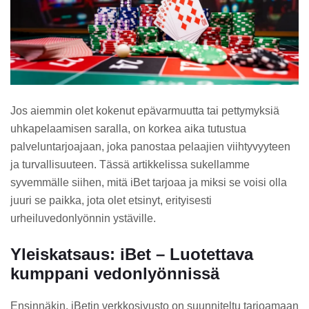
Jos aiemmin olet kokenut epävarmuutta tai pettymyksiä
uhkapelaamisen saralla, on korkea aika tutustua
palveluntarjoajaan, joka panostaa pelaajien viihtyvyyteen
ja turvallisuuteen. Tässä artikkelissa sukellamme
syvemmälle siihen, mitä iBet tarjoaa ja miksi se voisi olla
juuri se paikka, jota olet etsinyt, erityisesti
urheiluvedonlyönnin ystäville.
Yleiskatsaus: iBet – Luotettava
kumppani vedonlyönnissä
Ensinnäkin, iBetin verkkosivusto on suunniteltu tarjoamaan