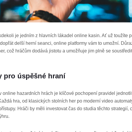
dekoli je jedním z hlavních lákadel online kasin. Ať už toužíte 
dopřát delší herní seanci, online platformy vám to umožní. Důra
er, což hráčům dodává jistotu a umožňuje jim plně se soustředit
py pro úspěšné hraní
online hazardních hrách je klíčové pochopení pravidel jednotli
í. Každá hra, od klasických stolních her po moderní video automat
přístupy. Hráči by měli investovat čas do studia těchto strategií
ýhru.