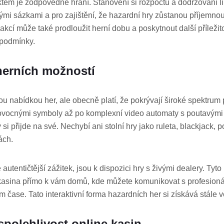
tem je zodpovědné hraní. Stanovení si rozpočtu a dodržování li
ými sázkami a pro zajištění, že hazardní hry zůstanou příjemno
kcí může také prodloužit herní dobu a poskytnout další příležitos
t podmínky.
erních možností
vou nabídkou her, ale obecně platí, že pokrývají široké spektrum 
ovocnými symboly až po komplexní video automaty s poutavými
i přijde na své. Nechybí ani stolní hry jako ruleta, blackjack, p
ách.
tě autentičtější zážitek, jsou k dispozici hry s živými dealery. Tyto
asina přímo k vám domů, kde můžete komunikovat s profesionál
m čase. Tato interaktivní forma hazardních her si získává stále vě
polehlivost online kasin