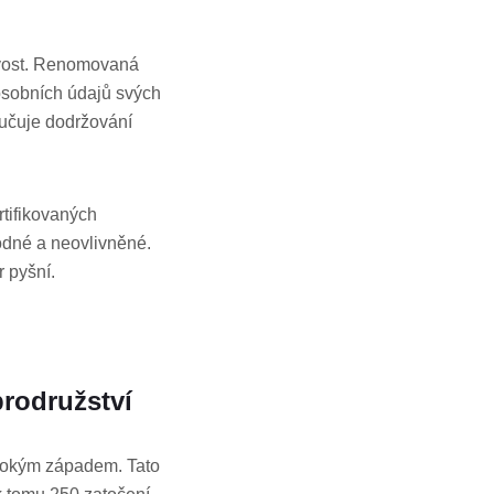
livost. Renomovaná
 osobních údajů svých
ručuje dodržování
rtifikovaných
odné a neovlivněné.
r pyšní.
rodružství
ivokým západem. Tato