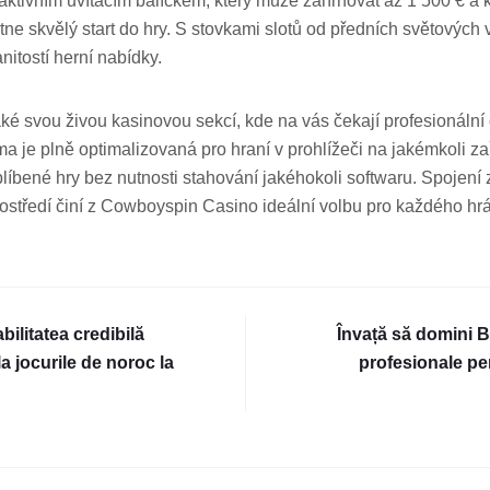
traktivním uvítacím balíčkem, který může zahrnovat až 1 500 € a
e skvělý start do hry. S stovkami slotů od předních světových 
anitostí herní nabídky.
aké svou živou kasinovou sekcí, kde na vás čekají profesionální d
ma je plně optimalizovaná pro hraní v prohlížeči na jakémkoli z
blíbené hry bez nutnosti stahování jakéhokoli softwaru. Spojení
ostředí činí z Cowboyspin Casino ideální volbu pro každého hr
ilitatea credibilă
Învață să domini Bi
la jocurile de noroc la
profesionale pen