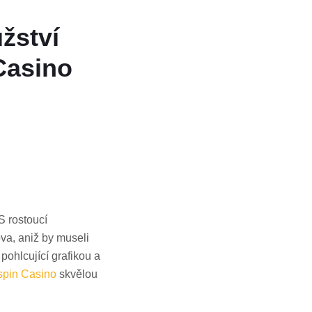
užství
Casino
S rostoucí
va, aniž by museli
pohlcující grafikou a
pin Casino
skvělou