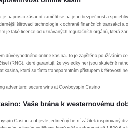
na je naprosto zásadní zaměřit se na jeho bezpečnost a spoleh
ernější šifrovací technologie k ochraně finančních transakcí a
rem je také licence od uznávaných regulačních orgánů, která za
ířem důvěryhodného online kasina. To je zajištěno používáním ce
ísel (RNG), které garantují, že výsledky her jsou skutečně náh
t kasina, která se tímto transparentním přístupem k férovosti he
sino: Vaše brána k westernovému dob
yspin Casino a objevte jedinečný herní zážitek inspirovaný d