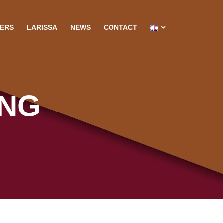
ERS
LARISSA
NEWS
CONTACT
ING