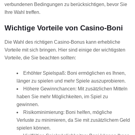
verbundenen Bedingungen zu berücksichtigen, bevor Sie
Ihre Wahl treffen.
Wichtige Vorteile von Casino-Boni
Die Wahl des richtigen Casino-Bonus kann erhebliche
Vorteile mit sich bringen. Hier sind einige der wichtigsten
Vorteile, die Sie beachten sollten:
Erhöhter Spielspaß: Boni ermöglichen es Ihnen,
länger zu spielen und mehr Spiele auszuprobieren.
Höhere Gewinnchancen: Mit zusätzlichen Mitteln
haben Sie mehr Möglichkeiten, im Spiel zu
gewinnen.
Risikominimierung: Boni helfen, mögliche
Verluste zu minimieren, da Sie mit zusätzlichem Geld
spielen können.