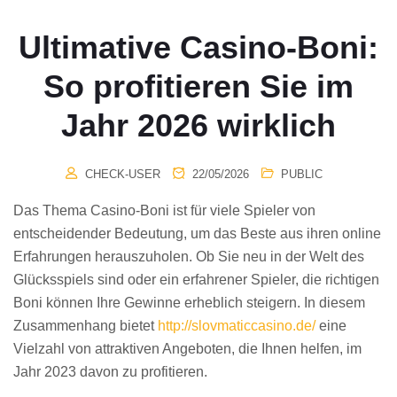
Ultimative Casino-Boni:
So profitieren Sie im
Jahr 2026 wirklich
CHECK-USER
22/05/2026
PUBLIC
Das Thema Casino-Boni ist für viele Spieler von
entscheidender Bedeutung, um das Beste aus ihren online
Erfahrungen herauszuholen. Ob Sie neu in der Welt des
Glücksspiels sind oder ein erfahrener Spieler, die richtigen
Boni können Ihre Gewinne erheblich steigern. In diesem
Zusammenhang bietet
http://slovmaticcasino.de/
eine
Vielzahl von attraktiven Angeboten, die Ihnen helfen, im
Jahr 2023 davon zu profitieren.