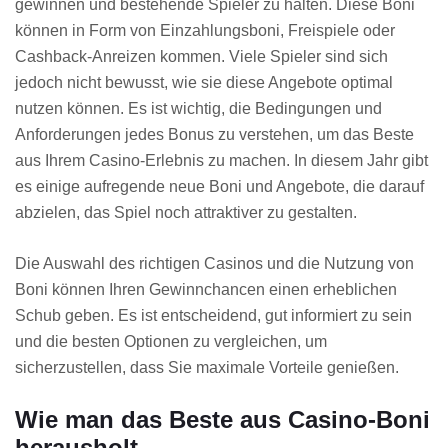
gewinnen und bestehende Spieler zu halten. Diese Boni
können in Form von Einzahlungsboni, Freispiele oder
Cashback-Anreizen kommen. Viele Spieler sind sich
jedoch nicht bewusst, wie sie diese Angebote optimal
nutzen können. Es ist wichtig, die Bedingungen und
Anforderungen jedes Bonus zu verstehen, um das Beste
aus Ihrem Casino-Erlebnis zu machen. In diesem Jahr gibt
es einige aufregende neue Boni und Angebote, die darauf
abzielen, das Spiel noch attraktiver zu gestalten.
Die Auswahl des richtigen Casinos und die Nutzung von
Boni können Ihren Gewinnchancen einen erheblichen
Schub geben. Es ist entscheidend, gut informiert zu sein
und die besten Optionen zu vergleichen, um
sicherzustellen, dass Sie maximale Vorteile genießen.
Wie man das Beste aus Casino-Boni
herausholt