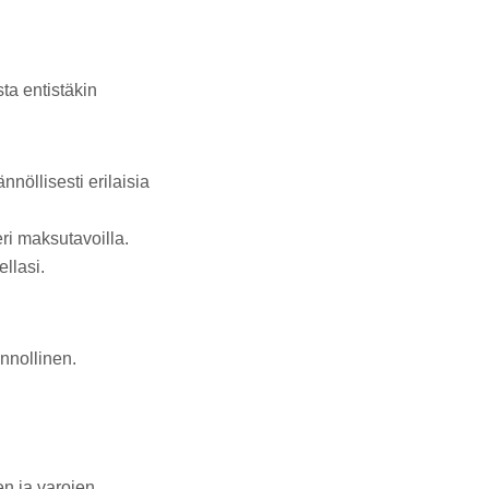
ta entistäkin
nnöllisesti erilaisia
eri maksutavoilla.
llasi.
nnollinen.
en ja varojen