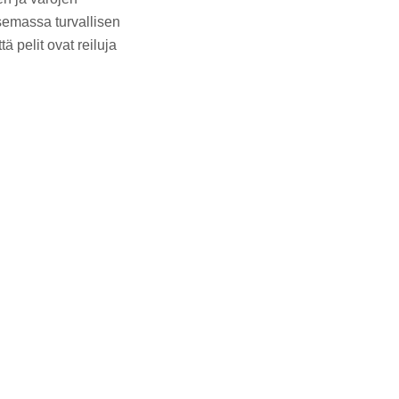
semassa turvallisen
 pelit ovat reiluja