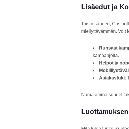
Lisäedut ja K
Toisin sanoen, Casinoll
miellyttävämmän. Voit l
Runsaat kampa
kampanjoita.
Helpot ja nope
Mobiiliystäväl
Asiakastuki:
T
Nämä ominaisuudet taka
Luottamuksen 
Mitä tulee turvallisuute