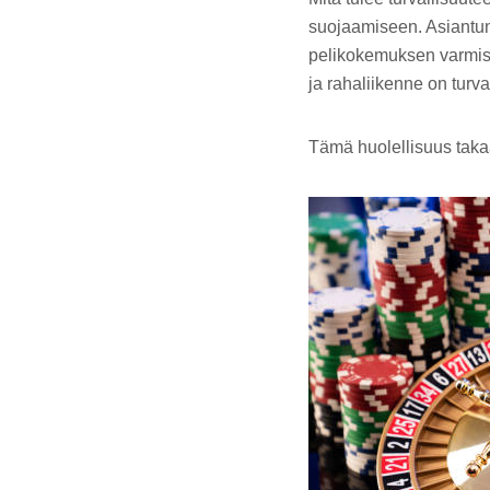
suojaamiseen. Asiantun
pelikokemuksen varmista
ja rahaliikenne on turval
Tämä huolellisuus takaa,