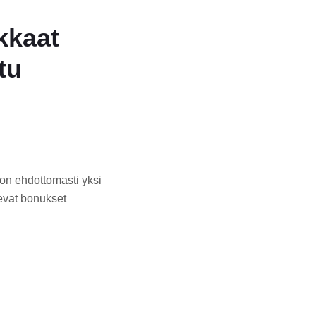
kkaat
tu
on ehdottomasti yksi
levat bonukset