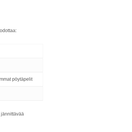
odottaa:
immat pöytäpelit
a jännittävää