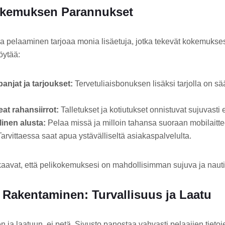
okemuksen Parannukset
a pelaaminen tarjoaa monia lisäetuja, jotka tekevät kokemukses
öytää:
njat ja tarjoukset:
Tervetuliaisbonuksen lisäksi tarjolla on sää
at rahansiirrot:
Talletukset ja kotiutukset onnistuvat sujuvasti 
linen alusta:
Pelaa missä ja milloin tahansa suoraan mobilaittee
arvittaessa saat apua ystävälliseltä asiakaspalvelulta.
avat, että pelikokemuksesi on mahdollisimman sujuva ja nauti
Rakentaminen: Turvallisuus ja Laatu
en ja laatuun, ei petä. Sivusto panostaa vahvasti pelaajien tietoj