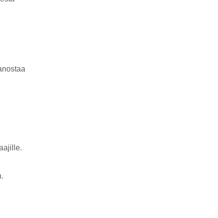
panostaa
ajille.
.