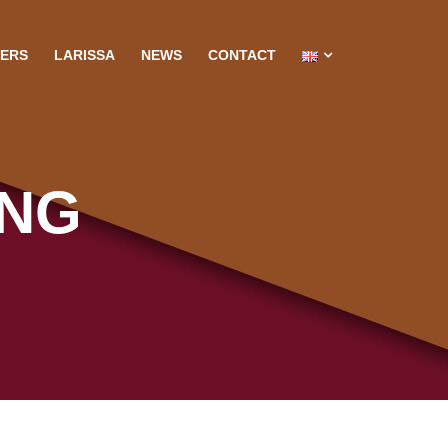
ERS
LARISSA
NEWS
CONTACT
ING