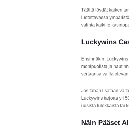
Täältä löydät kaiken tar
luotettavassa ympärist
valinta kaikille kasinope
Luckywins Cas
Ensinnäkin, Luckywins C
monipuolista ja nautinn
vertaansa vailla oleva
Jos tähän lisätään valta
Luckywins tarjoaa yli 50
uusista tulokkaista tai 
Näin Pääset A