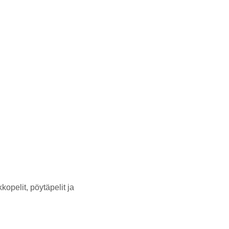
opelit, pöytäpelit ja