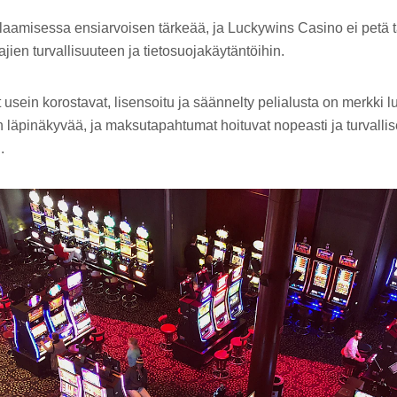
aamisessa ensiarvoisen tärkeää, ja Luckywins Casino ei petä tä
jien turvallisuuteen ja tietosuojakäytäntöihin.
 usein korostavat, lisensoitu ja säännelty pelialusta on merkki l
 läpinäkyvää, ja maksutapahtumat hoituvat nopeasti ja turvallis
.