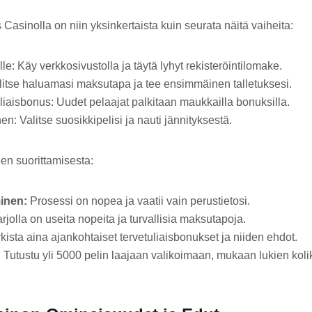
Casinolla on niin yksinkertaista kuin seurata näitä vaiheita:
ille: Käy verkkosivustolla ja täytä lyhyt rekisteröintilomake.
alitse haluamasi maksutapa ja tee ensimmäinen talletuksesi.
liaisbonus: Uudet pelaajat palkitaan maukkailla bonuksilla.
n: Valitse suosikkipelisi ja nauti jännityksestä.
een suorittamisesta:
inen:
Prosessi on nopea ja vaatii vain perustietosi.
rjolla on useita nopeita ja turvallisia maksutapoja.
kista aina ajankohtaiset tervetuliaisbonukset ja niiden ehdot.
:
Tutustu yli 5000 pelin laajaan valikoimaan, mukaan lukien kolikk