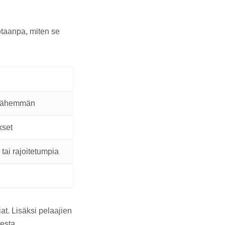
otaanpa, miten se
 vähemmän
kset
 tai rajoitetumpia
at. Lisäksi pelaajien
sesta