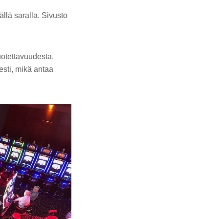
llä saralla. Sivusto
uotettavuudesta.
esti, mikä antaa