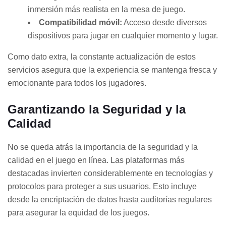
inmersión más realista en la mesa de juego.
Compatibilidad móvil:
Acceso desde diversos
dispositivos para jugar en cualquier momento y lugar.
Como dato extra, la constante actualización de estos
servicios asegura que la experiencia se mantenga fresca y
emocionante para todos los jugadores.
Garantizando la Seguridad y la
Calidad
No se queda atrás la importancia de la seguridad y la
calidad en el juego en línea. Las plataformas más
destacadas invierten considerablemente en tecnologías y
protocolos para proteger a sus usuarios. Esto incluye
desde la encriptación de datos hasta auditorías regulares
para asegurar la equidad de los juegos.