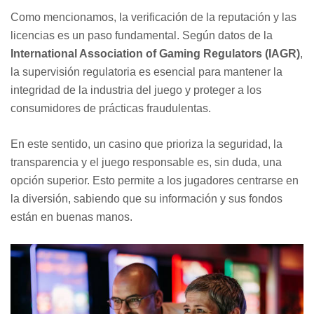
Como mencionamos, la verificación de la reputación y las
licencias es un paso fundamental. Según datos de la
International Association of Gaming Regulators (IAGR)
,
la supervisión regulatoria es esencial para mantener la
integridad de la industria del juego y proteger a los
consumidores de prácticas fraudulentas.
En este sentido, un casino que prioriza la seguridad, la
transparencia y el juego responsable es, sin duda, una
opción superior. Esto permite a los jugadores centrarse en
la diversión, sabiendo que su información y sus fondos
están en buenas manos.