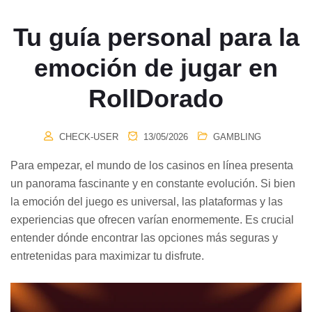
Tu guía personal para la
emoción de jugar en
RollDorado
CHECK-USER
13/05/2026
GAMBLING
Para empezar, el mundo de los casinos en línea presenta
un panorama fascinante y en constante evolución. Si bien
la emoción del juego es universal, las plataformas y las
experiencias que ofrecen varían enormemente. Es crucial
entender dónde encontrar las opciones más seguras y
entretenidas para maximizar tu disfrute.