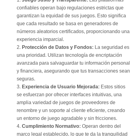
confiables operan bajo regulaciones estrictas que
garantizan la equidad de sus juegos. Esto significa
que cada resultado se basa en generadores de
números aleatorios certificados, proporcionando una
experiencia imparcial.
Protección de Datos y Fondos:
La seguridad es
una prioridad. Utilizan tecnología de encriptación
avanzada para salvaguardar tu información personal
y financiera, asegurando que tus transacciones sean
seguras.
Experiencia de Usuario Mejorada:
Estos sitios
se esfuerzan por ofrecer interfaces intuitivas, una
amplia variedad de juegos de proveedores de
renombre y un soporte al cliente eficiente, creando
un entorno de juego agradable y sin fricciones.
Cumplimiento Normativo:
Operan dentro del
marco legal establecido, lo que te da la tranquilidad