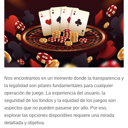
Nos encontramos en un momento donde la transparencia y
la legalidad son pilares fundamentales para cualquier
operación de juego. La experiencia del usuario, la
seguridad de los fondos y la equidad de los juegos son
aspectos que no pueden pasarse por alto. Por eso,
explorar las opciones disponibles requiere una mirada
detallada y objetiva.