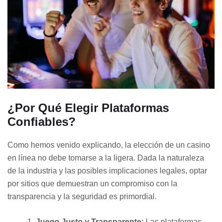
¿Por Qué Elegir Plataformas
Confiables?
Como hemos venido explicando, la elección de un casino
en línea no debe tomarse a la ligera. Dada la naturaleza
de la industria y las posibles implicaciones legales, optar
por sitios que demuestran un compromiso con la
transparencia y la seguridad es primordial.
Juego Justo y Transparente:
Las plataformas