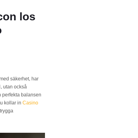
con los
o
 med säkerhet, har
l, utan också
n perfekta balansen
u kollar in
Casino
trygga