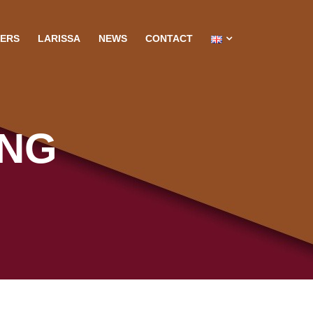
ERS
LARISSA
NEWS
CONTACT
ING