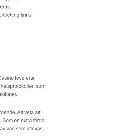
eras.
rtbetting finns
 Casino levererar
erhetsprotokollen som
ktioner.
oende. Att veta att
n. Som en extra fördel
 av vad som utlovas,