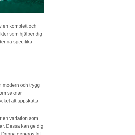
v en komplett och
ikter som hjälper dig
 denna specifika
en modern och trygg
 som saknar
cket att uppskatta.
er en variation som
sar. Dessa kan ge dig
r. Denna generositet