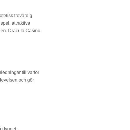
otetisk trovärdig
pel, attraktiva
den. Dracula Casino
edningar till varför
plevelsen och gör
å dygnet.