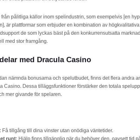
från pålitliga källor inom spelindustrin, som exempelvis [en hyp
, är plattformar som erbjuder en kombination av högkvalitativa s
dsupport de som lyckas bäst på den konkurrensutsatta markna
ell med stor framgång.
rdelar med Dracula Casino
dan nämnda bonusarna och spelutbudet, finns det flera andra anl
 Casino. Dessa tilläggsfunktioner förstärker den totala spelup
h mer givande för spelaren.
:
Få tillgång till dina vinster utan onödiga väntetider.
t runt:
Hjälp finns tillgänglig när du behöver den, oavsett tid p