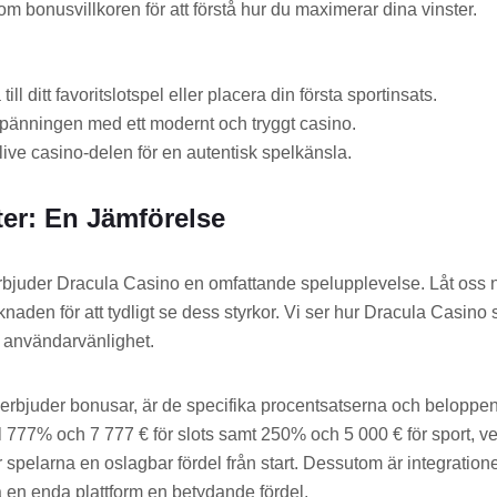
m bonusvillkoren för att förstå hur du maximerar dina vinster.
ill ditt favoritslotspel eller placera din första sportinsats.
pänningen med ett modernt och tryggt casino.
live casino-delen för en autentisk spelkänsla.
ter: En Jämförelse
s erbjuder Dracula Casino en omfattande spelupplevelse. Låt oss
naden för att tydligt se dess styrkor. Vi ser hur Dracula Casino s
 användarvänlighet.
rbjuder bonusar, är de specifika procentsatserna och beloppe
ll 777% och 7 777 € för slots samt 250% och 5 000 € för sport, v
 spelarna en oslagbar fördel från start. Dessutom är integratione
 en enda plattform en betydande fördel.