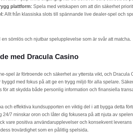
ygg plattform:
Spela med vetskapen om att din säkerhet priorit
l:
Allt från klassiska slots till spännande live dealer-spel och spo
ill en sömlös och njutbar spelupplevelse som är svår att matcha.
de med Dracula Casino
ne-spel är förtroende och säkerhet av yttersta vikt, och Dracula
r byggd med fokus på att ge en trygg miljö för alla spelare. Säk
 för att skydda både personlig information och finansiella transa
och effektiva kundsupporten en viktig del i att bygga detta förtr
lig 24/7 minskar oron och låter dig fokusera på att njuta av spele
tack vare positiva användarupplevelser och konsekvent leverans
r dess trovärdighet som en pålitlig spelsida.