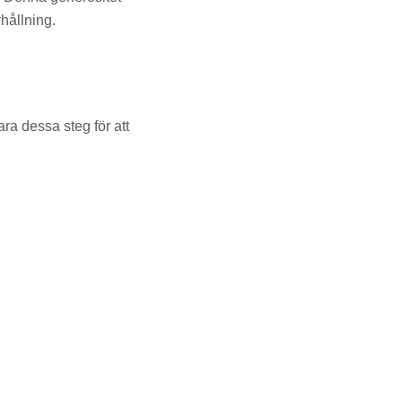
hållning.
ara dessa steg för att