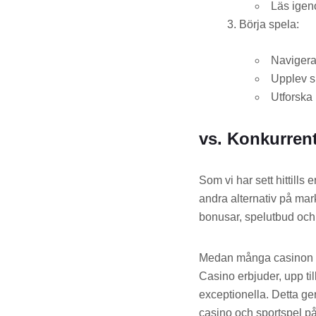
Läs igeno
Börja spela:
Navigera t
Upplev s
Utforska 
vs. Konkurren
Som vi har sett hittill
andra alternativ på mark
bonusar, spelutbud och
Medan många casinon e
Casino erbjuder, upp ti
exceptionella. Detta ger
casino och sportspel på