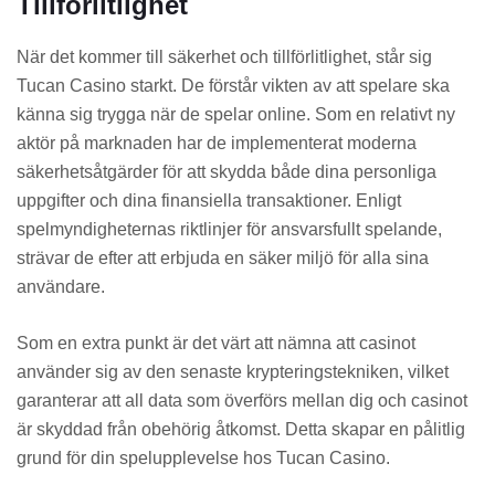
Tillförlitlighet
När det kommer till säkerhet och tillförlitlighet, står sig
Tucan Casino starkt. De förstår vikten av att spelare ska
känna sig trygga när de spelar online. Som en relativt ny
aktör på marknaden har de implementerat moderna
säkerhetsåtgärder för att skydda både dina personliga
uppgifter och dina finansiella transaktioner. Enligt
spelmyndigheternas riktlinjer för ansvarsfullt spelande,
strävar de efter att erbjuda en säker miljö för alla sina
användare.
Som en extra punkt är det värt att nämna att casinot
använder sig av den senaste krypteringstekniken, vilket
garanterar att all data som överförs mellan dig och casinot
är skyddad från obehörig åtkomst. Detta skapar en pålitlig
grund för din spelupplevelse hos Tucan Casino.