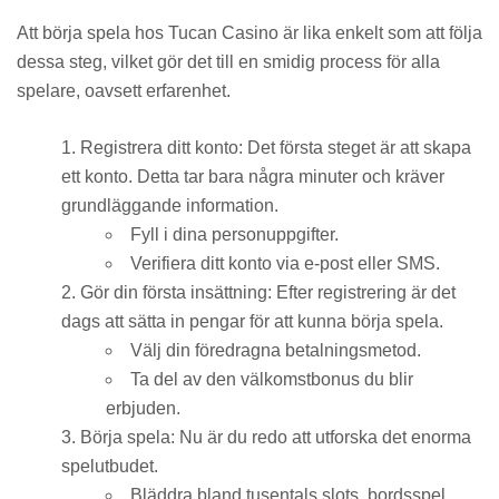
Att börja spela hos Tucan Casino är lika enkelt som att följa
dessa steg, vilket gör det till en smidig process för alla
spelare, oavsett erfarenhet.
Registrera ditt konto: Det första steget är att skapa
ett konto. Detta tar bara några minuter och kräver
grundläggande information.
Fyll i dina personuppgifter.
Verifiera ditt konto via e-post eller SMS.
Gör din första insättning: Efter registrering är det
dags att sätta in pengar för att kunna börja spela.
Välj din föredragna betalningsmetod.
Ta del av den välkomstbonus du blir
erbjuden.
Börja spela: Nu är du redo att utforska det enorma
spelutbudet.
Bläddra bland tusentals slots, bordsspel