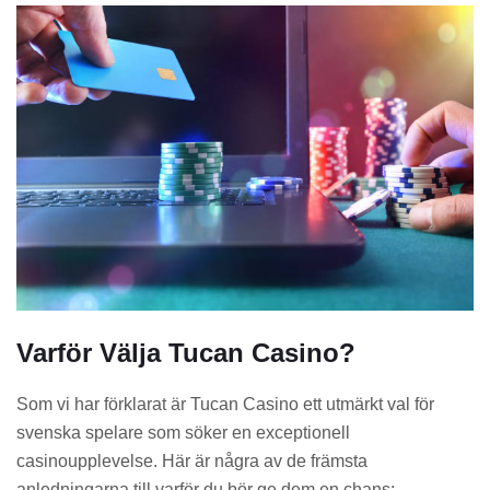
Varför Välja Tucan Casino?
Som vi har förklarat är Tucan Casino ett utmärkt val för
svenska spelare som söker en exceptionell
casinoupplevelse. Här är några av de främsta
anledningarna till varför du bör ge dem en chans: