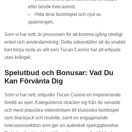
eller besök livecasinot.
Hitta dina favoritspel och njut av
spänningen.
Som vi har sett, är processen för att komma igång otroligt
enkel och användarvänlig. Detta säkerställer att du snabbt
kan börja njuta av allt som Tucan Casino har att erbjuda
utan krångel.
Spelutbud och Bonusar: Vad Du
Kan Förvänta Dig
Som vi har sett, erbjuder Tucan Casino en imponerande
bredd av spel. Kategorierna sträcker sig från de senaste
och mest populära videoslotsen till klassiska bordsspel
som blackjack och roulette, samt en engagerande
livecasinosektion som ger en autentisk spelupplevelse.