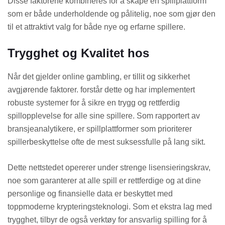
Disse faktorene kombineres for å skape en spillplattform
som er både underholdende og pålitelig, noe som gjør den
til et attraktivt valg for både nye og erfarne spillere.
Trygghet og Kvalitet hos
Når det gjelder online gambling, er tillit og sikkerhet
avgjørende faktorer. forstår dette og har implementert
robuste systemer for å sikre en trygg og rettferdig
spillopplevelse for alle sine spillere. Som rapportert av
bransjeanalytikere, er spillplattformer som prioriterer
spillerbeskyttelse ofte de mest suksessfulle på lang sikt.
Dette nettstedet opererer under strenge lisensieringskrav,
noe som garanterer at alle spill er rettferdige og at dine
personlige og finansielle data er beskyttet med
toppmoderne krypteringsteknologi. Som et ekstra lag med
trygghet, tilbyr de også verktøy for ansvarlig spilling for å