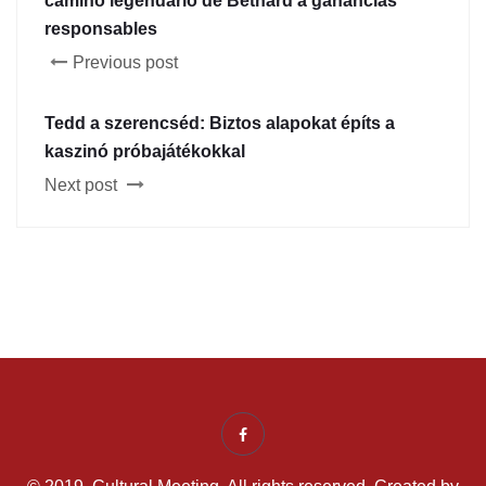
camino legendario de Bethard a ganancias
responsables
Previous post
Tedd a szerencséd: Biztos alapokat építs a
kaszinó próbajátékokkal
Next post