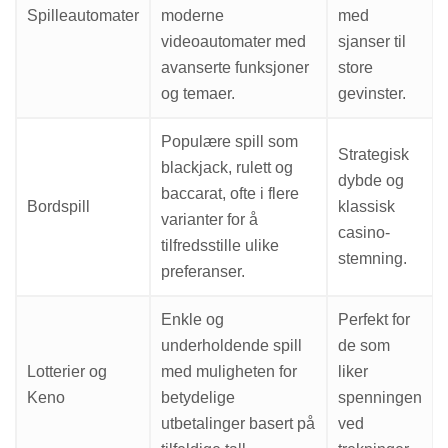
Spilleautomater
moderne
med
videoautomater med
sjanser til
avanserte funksjoner
store
og temaer.
gevinster.
Populære spill som
Strategisk
blackjack, rulett og
dybde og
baccarat, ofte i flere
Bordspill
klassisk
varianter for å
casino-
tilfredsstille ulike
stemning.
preferanser.
Enkle og
Perfekt for
underholdende spill
de som
Lotterier og
med muligheten for
liker
Keno
betydelige
spenningen
utbetalinger basert på
ved