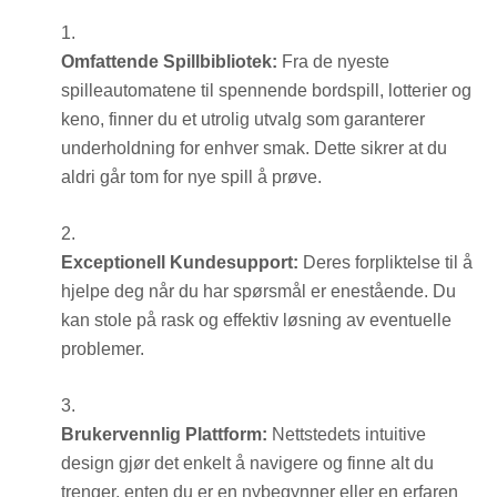
Omfattende Spillbibliotek:
Fra de nyeste
spilleautomatene til spennende bordspill, lotterier og
keno, finner du et utrolig utvalg som garanterer
underholdning for enhver smak. Dette sikrer at du
aldri går tom for nye spill å prøve.
Exceptionell Kundesupport:
Deres forpliktelse til å
hjelpe deg når du har spørsmål er enestående. Du
kan stole på rask og effektiv løsning av eventuelle
problemer.
Brukervennlig Plattform:
Nettstedets intuitive
design gjør det enkelt å navigere og finne alt du
trenger, enten du er en nybegynner eller en erfaren