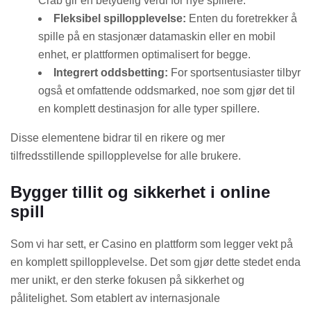
Crab gir en betydelig verdi for nye spillere.
Fleksibel spillopplevelse:
Enten du foretrekker å
spille på en stasjonær datamaskin eller en mobil
enhet, er plattformen optimalisert for begge.
Integrert oddsbetting:
For sportsentusiaster tilbyr
også et omfattende oddsmarked, noe som gjør det til
en komplett destinasjon for alle typer spillere.
Disse elementene bidrar til en rikere og mer
tilfredsstillende spillopplevelse for alle brukere.
Bygger tillit og sikkerhet i online
spill
Som vi har sett, er Casino en plattform som legger vekt på
en komplett spillopplevelse. Det som gjør dette stedet enda
mer unikt, er den sterke fokusen på sikkerhet og
pålitelighet. Som etablert av internasjonale