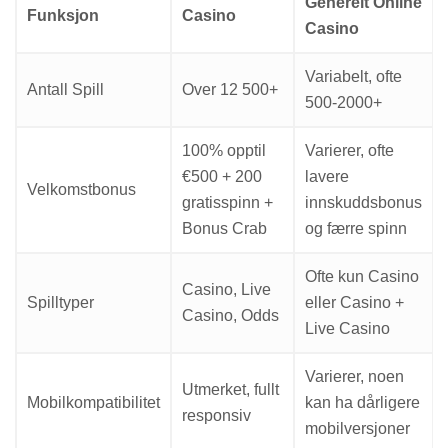
Generelt Online
Funksjon
Casino
Casino
Variabelt, ofte
Antall Spill
Over 12 500+
500-2000+
100% opptil
Varierer, ofte
€500 + 200
lavere
Velkomstbonus
gratisspinn +
innskuddsbonus
Bonus Crab
og færre spinn
Ofte kun Casino
Casino, Live
Spilltyper
eller Casino +
Casino, Odds
Live Casino
Varierer, noen
Utmerket, fullt
Mobilkompatibilitet
kan ha dårligere
responsiv
mobilversjoner