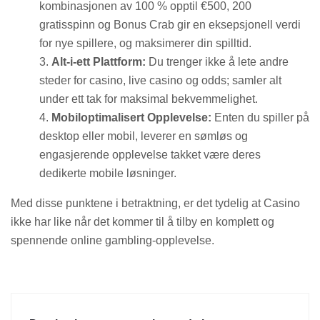
kombinasjonen av 100 % opptil €500, 200
gratisspinn og Bonus Crab gir en eksepsjonell verdi
for nye spillere, og maksimerer din spilltid.
Alt-i-ett Plattform:
Du trenger ikke å lete andre
steder for casino, live casino og odds; samler alt
under ett tak for maksimal bekvemmelighet.
Mobiloptimalisert Opplevelse:
Enten du spiller på
desktop eller mobil, leverer en sømløs og
engasjerende opplevelse takket være deres
dedikerte mobile løsninger.
Med disse punktene i betraktning, er det tydelig at Casino
ikke har like når det kommer til å tilby en komplett og
spennende online gambling-opplevelse.