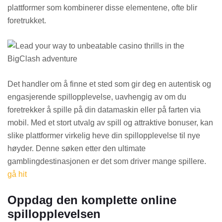
plattformer som kombinerer disse elementene, ofte blir
foretrukket.
Det handler om å finne et sted som gir deg en autentisk og
engasjerende spillopplevelse, uavhengig av om du
foretrekker å spille på din datamaskin eller på farten via
mobil. Med et stort utvalg av spill og attraktive bonuser, kan
slike plattformer virkelig heve din spillopplevelse til nye
høyder. Denne søken etter den ultimate
gamblingdestinasjonen er det som driver mange spillere.
gå hit
Oppdag den komplette online
spillopplevelsen