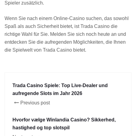
Spieler zusätzlich.
Wenn Sie nach einem Online-Casino suchen, das sowohl
Spaß als auch Sicherheit bietet, ist Trada Casino die
richtige Wahl für Sie. Melden Sie sich noch heute an und
entdecken Sie die aufregenden Möglichkeiten, die Ihnen
die Spielwelt von Trada Casino bietet.
Trada Casino Spiele: Top Live-Dealer und
aufregende Slots im Jahr 2026
Previous post
Hvorfor vælge Winlandia Casino? Sikkerhed,
hastighed og top slotspil