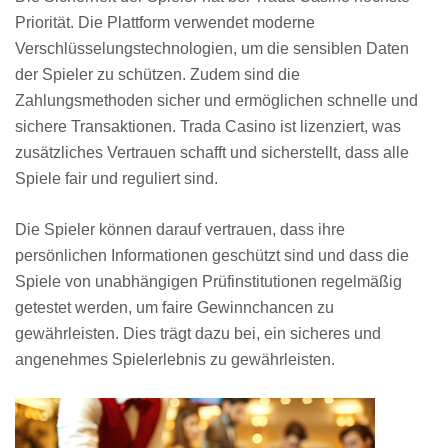
Priorität. Die Plattform verwendet moderne
Verschlüsselungstechnologien, um die sensiblen Daten
der Spieler zu schützen. Zudem sind die
Zahlungsmethoden sicher und ermöglichen schnelle und
sichere Transaktionen. Trada Casino ist lizenziert, was
zusätzliches Vertrauen schafft und sicherstellt, dass alle
Spiele fair und reguliert sind.
Die Spieler können darauf vertrauen, dass ihre
persönlichen Informationen geschützt sind und dass die
Spiele von unabhängigen Prüfinstitutionen regelmäßig
getestet werden, um faire Gewinnchancen zu
gewährleisten. Dies trägt dazu bei, ein sicheres und
angenehmes Spielerlebnis zu gewährleisten.