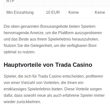
RTP
Min Einzahlung
10 EUR
Keine
Keine
Die oben genannten Bonusangebote bieten Spielern
hervorragende Anreize, um die Plattform auszuprobieren
und das Beste aus ihrem Spielerlebnis herauszuholen.
Nutzen Sie die Gelegenheit, um die verfügbaren Boni
optimal zu nutzen.
Hauptvorteile von Trada Casino
Spieler, die sich für Trada Casino entscheiden, profitieren
von einer Vielzahl von Vorteilen, die ihnen ein
erstklassiges Spielerlebnis bieten. Diese Vorteile sorgen
dafür, dass sowohl neue als auch erfahrene Spieler immer
wieder zurückkehren.