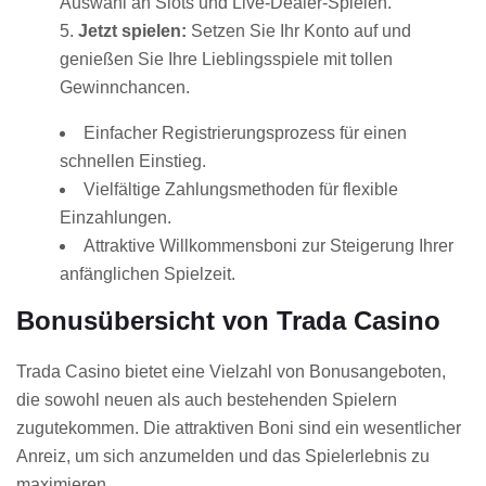
Auswahl an Slots und Live-Dealer-Spielen.
Jetzt spielen:
Setzen Sie Ihr Konto auf und
genießen Sie Ihre Lieblingsspiele mit tollen
Gewinnchancen.
Einfacher Registrierungsprozess für einen
schnellen Einstieg.
Vielfältige Zahlungsmethoden für flexible
Einzahlungen.
Attraktive Willkommensboni zur Steigerung Ihrer
anfänglichen Spielzeit.
Bonusübersicht von Trada Casino
Trada Casino bietet eine Vielzahl von Bonusangeboten,
die sowohl neuen als auch bestehenden Spielern
zugutekommen. Die attraktiven Boni sind ein wesentlicher
Anreiz, um sich anzumelden und das Spielerlebnis zu
maximieren.