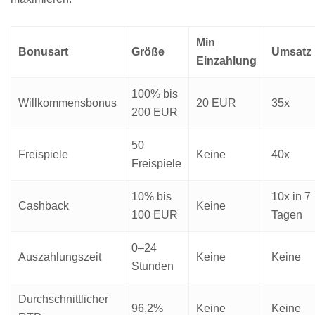
Min
Bonusart
Größe
Umsatz
Einzahlung
100% bis
Willkommensbonus
20 EUR
35x
200 EUR
50
Freispiele
Keine
40x
Freispiele
10% bis
10x in 7
Cashback
Keine
100 EUR
Tagen
0–24
Auszahlungszeit
Keine
Keine
Stunden
Durchschnittlicher
96,2%
Keine
Keine