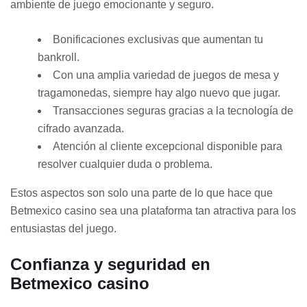
ambiente de juego emocionante y seguro.
Bonificaciones exclusivas que aumentan tu
bankroll.
Con una amplia variedad de juegos de mesa y
tragamonedas, siempre hay algo nuevo que jugar.
Transacciones seguras gracias a la tecnología de
cifrado avanzada.
Atención al cliente excepcional disponible para
resolver cualquier duda o problema.
Estos aspectos son solo una parte de lo que hace que
Betmexico casino sea una plataforma tan atractiva para los
entusiastas del juego.
Confianza y seguridad en
Betmexico casino