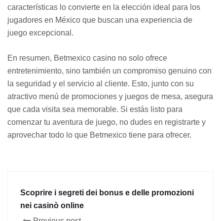
características lo convierte en la elección ideal para los
jugadores en México que buscan una experiencia de
juego excepcional.
En resumen, Betmexico casino no solo ofrece
entretenimiento, sino también un compromiso genuino con
la seguridad y el servicio al cliente. Esto, junto con su
atractivo menú de promociones y juegos de mesa, asegura
que cada visita sea memorable. Si estás listo para
comenzar tu aventura de juego, no dudes en registrarte y
aprovechar todo lo que Betmexico tiene para ofrecer.
Scoprire i segreti dei bonus e delle promozioni
nei casinò online
Previous post