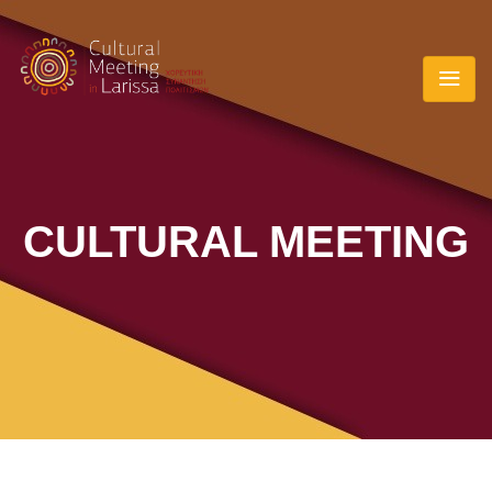
CULTURAL MEETING