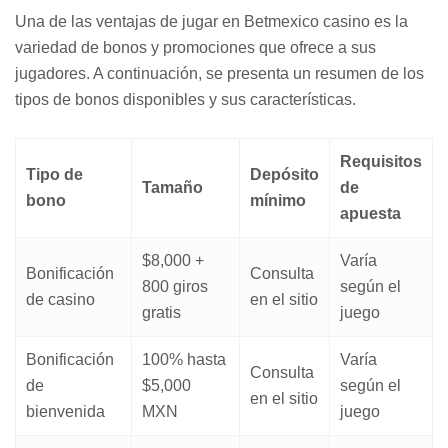
Una de las ventajas de jugar en Betmexico casino es la
variedad de bonos y promociones que ofrece a sus
jugadores. A continuación, se presenta un resumen de los
tipos de bonos disponibles y sus características.
Requisitos
Tipo de
Depósito
Tamaño
de
bono
mínimo
apuesta
$8,000 +
Varía
Bonificación
Consulta
800 giros
según el
de casino
en el sitio
gratis
juego
Bonificación
100% hasta
Varía
Consulta
de
$5,000
según el
en el sitio
bienvenida
MXN
juego