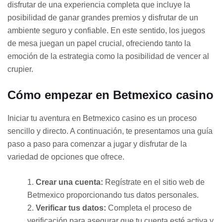
disfrutar de una experiencia completa que incluye la
posibilidad de ganar grandes premios y disfrutar de un
ambiente seguro y confiable. En este sentido, los juegos
de mesa juegan un papel crucial, ofreciendo tanto la
emoción de la estrategia como la posibilidad de vencer al
crupier.
Cómo empezar en Betmexico casino
Iniciar tu aventura en Betmexico casino es un proceso
sencillo y directo. A continuación, te presentamos una guía
paso a paso para comenzar a jugar y disfrutar de la
variedad de opciones que ofrece.
Crear una cuenta:
Regístrate en el sitio web de
Betmexico proporcionando tus datos personales.
Verificar tus datos:
Completa el proceso de
verificación para asegurar que tu cuenta esté activa y