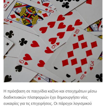
Η πρόσβαση σε παιχνίδια καζίνο και στοιχημάτων μέσω
διαδικτυακών πλατφορμών έχει δημιουργήσει νέες
ευκαιρίες για τις επιχειρήσεις. Οι πάροχοι λογισμικού