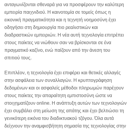
ανταγωνίζονται σθεναρά για να προσφέρουν την καλύτερη
εμπειρία παιχνιδιού. Η καινοτομία σε τομείς όπως η
εικονική πραγματικότητα και η τεχνητή νοημοσύνη έχει
οδηγήσει στη δημιουργία πιο ρεαλιστικών και
διαδραστικών εμπειριών. Η νέα αυτή τεχνολογία επιτρέπει
στους παίκτες να νιώθουν σαν να βρίσκονται σε ένα
πραγματικό καζίνο, ενώ παίζουν από την άνεση του
σπιτιού τους.
Επιπλέον, η τεχνολογία έχει επιφέρει και θετικές αλλαγές
στην ασφάλεια των συναλλαγών. Η κρυπτογράφηση
δεδομένων και οι ασφαλείς μέθοδοι πληρωμών παρέχουν
στους παίκτες την απαραίτητη εμπιστοσύνη ώστε να
στοιχηματίζουν online. Η ανάπτυξη αυτών των τεχνολογιών
έχει συμβάλει στη μείωση της απάτης και έχει βελτιώσει τη
γενικότερη εικόνα του διαδικτυακού τζόγου. Όλα αυτά
δείχνουν την αναμφισβήτητη σημασία της τεχνολογίας στην