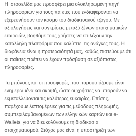
Η ιστοσελίδα μας προσφέρει μια ολοκληρωμένη πηγή
πληροφοριών για τους παίκτες που ενδιαφέρονται να
εξερευνήσουν τον κόσμο του διαδικτυακού τζόγου. Με
αξιολογήσεις και συγκρίσεις μεταξύ ξένων στοιχηματικών
εταιρειών, βοηθάμε τους χρήστες να επιλέξουν την
κατάλληλη πλατφόρμα που καλύπτει τις ανάγκες τους. Η
διαφάνεια είναι η προτεραιότητά μας, καθώς πιστεύουμε ότι
οι παίκτες πρέπει να έχουν πρόσβαση σε αξιόπιστες
πληροφορίες.
Τα μπόνους και οι προσφορές που παρουσιάζουμε είναι
ενημερωμένα και ακριβή, ώστε οι χρήστες να μπορούν να
εκμεταλλεύονται τις καλύτερες ευκαιρίες. Επίσης,
παρέχουμε λεπτομέρειες για τις μεθόδους πληρωμής,
συμπεριλαμβανομένων των ελληνικών καρτών και e-
Wallets, για να διευκολύνουμε τη διαδικασία
στοιχηματισμού. Στόχος μας είναι η υποστήριξη των