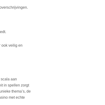
overschrijvingen.
edt.
 ook veilig en
 scala aan
it in spellen zorgt
 unieke thema’s, de
casino met echte