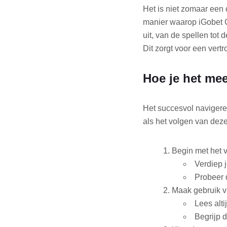
Het is niet zomaar een 
manier waarop iGobet Ca
uit, van de spellen to
Dit zorgt voor een vert
Hoe je het mee
Het succesvol navigere
als het volgen van dez
Begin met het 
Verdiep j
Probeer 
Maak gebruik v
Lees alt
Begrijp d