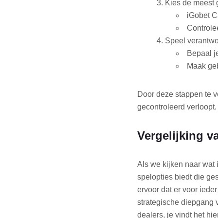
Kies de meest 
iGobet Ca
Controle
Speel verantwoo
Bepaal j
Maak geb
Door deze stappen te vol
gecontroleerd verloopt. H
Vergelijking 
Als we kijken naar wat
spelopties biedt die ges
ervoor dat er voor iede
strategische diepgang v
dealers, je vindt het hie