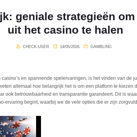
ijk: geniale strategieën om
uit het casino te halen
CHECK-USER
14/05/2026
GAMBLING
 casino’s en spannende spelervaringen, is het vinden van de ju
eten allemaal hoe belangrijk het is om een platform te kiezen d
ar ook betrouwbaarheid en transparantie garandeert. Dit is waa
no-ervaring begint, waarbij we de vele opties die er zijn zorgvul