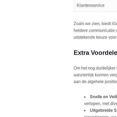
Klantenservice
Zoals we zien, biedt iG
heldere communicatie o
uitstekende keuze voor
Extra Voordel
Om het nog duidelijker 
aanzienlijk kunnen vergr
aan de algehele positie
Snelle en Veil
verlopen, met div
Uitgebreide S