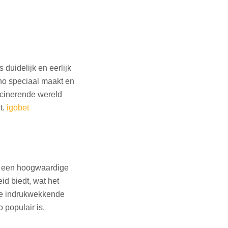
 duidelijk en eerlijk
ino speciaal maakt en
scinerende wereld
t.
igobet
ar een hoogwaardige
id biedt, wat het
 de indrukwekkende
 populair is.