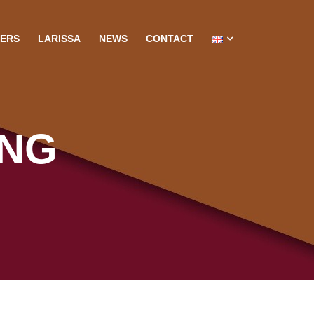
ERS
LARISSA
NEWS
CONTACT
ING