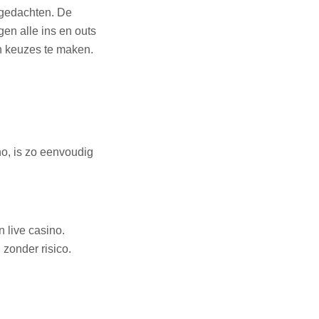
n gedachten. De
en alle ins en outs
n keuzes te maken.
no, is zo eenvoudig
n live casino.
zonder risico.