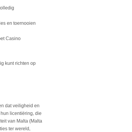
olledig
ies en toernooien
bet Casino
ig kunt richten op
n dat veiligheid en
hun licentiëring, die
teit van Malta (Malta
ies ter wereld,