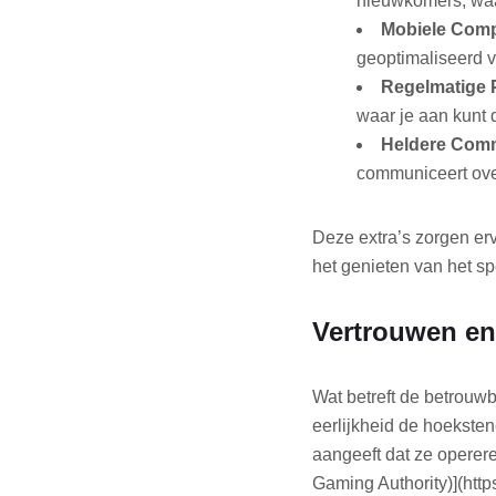
nieuwkomers, waar
Mobiele Compat
geoptimaliseerd v
Regelmatige 
waar je aan kunt 
Heldere Comm
communiceert ove
Deze extra’s zorgen ervo
het genieten van het sp
Vertrouwen en 
Wat betreft de betrouwb
eerlijkheid de hoekstene
aangeeft dat ze operere
Gaming Authority)](http