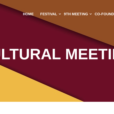
HOME
FESTIVAL
9TH MEETING
CO-FOUND
LTURAL MEET