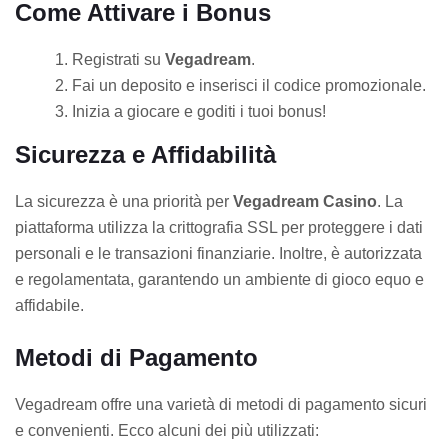
Come Attivare i Bonus
Registrati su
Vegadream
.
Fai un deposito e inserisci il codice promozionale.
Inizia a giocare e goditi i tuoi bonus!
Sicurezza e Affidabilità
La sicurezza è una priorità per
Vegadream Casino
. La
piattaforma utilizza la crittografia SSL per proteggere i dati
personali e le transazioni finanziarie. Inoltre, è autorizzata
e regolamentata, garantendo un ambiente di gioco equo e
affidabile.
Metodi di Pagamento
Vegadream offre una varietà di metodi di pagamento sicuri
e convenienti. Ecco alcuni dei più utilizzati: