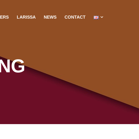
ERS
LARISSA
NEWS
CONTACT
ING