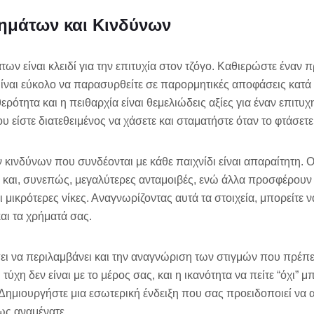
ρημάτων και Κινδύνων
των είναι κλειδί για την επιτυχία στον τζόγο. Καθιερώστε έναν
ίναι εύκολο να παρασυρθείτε σε παρορμητικές αποφάσεις κατά 
ερότητα και η πειθαρχία είναι θεμελιώδεις αξίες για έναν επιτυ
υ είστε διατεθειμένος να χάσετε και σταματήστε όταν το φτάσετε
κινδύνων που συνδέονται με κάθε παιχνίδι είναι απαραίτητη. Ο
 και, συνεπώς, μεγαλύτερες ανταμοιβές, ενώ άλλα προσφέρουν 
 μικρότερες νίκες. Αναγνωρίζοντας αυτά τα στοιχεία, μπορείτε ν
αι τα χρήματά σας.
ει να περιλαμβάνει και την αναγνώριση των στιγμών που πρέπ
ύχη δεν είναι με το μέρος σας, και η ικανότητα να πείτε “όχι” 
 Δημιουργήστε μια εσωτερική ένδειξη που σας προειδοποιεί να
ως αναμένατε.