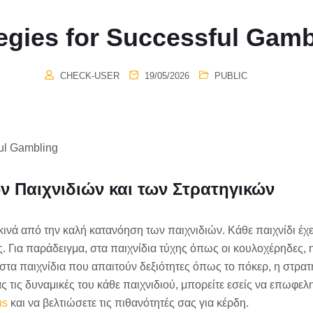
egies for Successful Gamb
CHECK-USER
19/05/2026
PUBLIC
ful Gambling
 Παιχνιδιών και των Στρατηγικών
εκινά από την καλή κατανόηση των παιχνιδιών. Κάθε παιχνίδι έχε
ς. Για παράδειγμα, στα παιχνίδια τύχης όπως οι κουλοχέρηδες, η
τα παιχνίδια που απαιτούν δεξιότητες όπως το πόκερ, η στρατη
 τις δυναμικές του κάθε παιχνιδιού, μπορείτε εσείς να επωφελη
us
και να βελτιώσετε τις πιθανότητές σας για κέρδη.