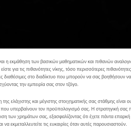
ίναι η εκμάθηση των βασικών μαθηματικών και πιθανών αναλογι
ίστε για τις πιθανότητες νίκης, τόσο περισσότερες πιθανότητες 
 διαθέσιμες στο διαδίκτυο που μπορούν να σας βοηθήσουν να
ισχύοντας την εμπειρία σας στον τζόγο.
 της ελάχιστης και μέγιστης στοιχηματικής σας στάθμης είναι ο
α που υπερβαίνουν τον προϋπολογισμό σας. Η στρατηγική σας 
ριση των χρημάτων σας, εξασφαλίζοντας ότι έχετε πάντα επαρκή
αι να εκμεταλλευτείτε τις ευκαιρίες όταν αυτές παρουσιαστούν.