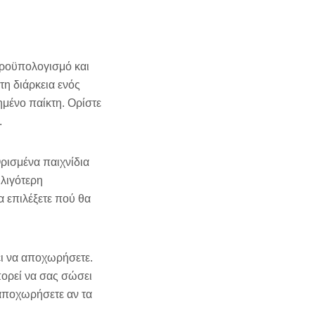
 προϋπολογισμό και
τη διάρκεια ενός
χημένο παίκτη. Ορίστε
.
ρισμένα παιχνίδια
λιγότερη
α επιλέξετε πού θα
ει να αποχωρήσετε.
μπορεί να σας σώσει
 αποχωρήσετε αν τα