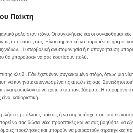
ου Παίκτη
αντικό ρόλο στον τζόγο. Οι συγκινήσεις και οι συναισθηματικές
 τις αποφάσεις σας. Είναι σημαντικό να παραμένετε ήρεμοι κα
παιχνιδιών. Η υπερβολική ανυπομονησία ή η απογοήτευση μπορ
ου θα μπορούσαν να σας κοστίσουν πολύ.
επίσης κλειδί. Εάν έχετε έναν συγκεκριμένο στόχο, όπως μια νίκ
άση να κυνηγάτε απεγνωσμένα τις απώλειές σας. Συνειδητοποιήσ
ότι είναι φυσιολογικό να έχετε σκαμπανεβάσματα. Η παραμονή σ
είναι καθοριστική.
 μιλήσετε με άλλους παίκτες ή να συμμετάσχετε σε forums και κο
ορεί να σας δώσει νέες προοπτικές και να σας βοηθήσει να εξελ
ρόμοιες προκλήσεις και μπορούν να μοιραστούν στρατηγικές πο