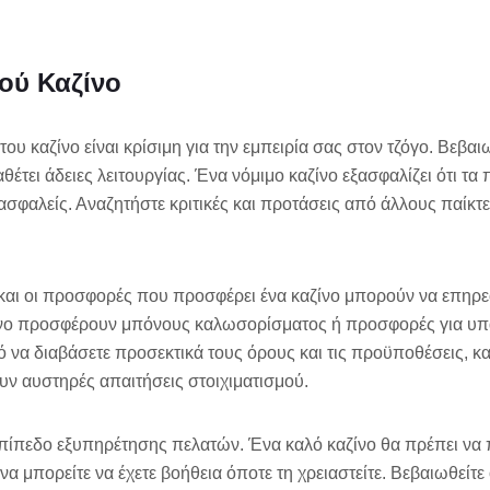
ού Καζίνο
ου καζίνο είναι κρίσιμη για την εμπειρία σας στον τζόγο. Βεβαιω
αθέτει άδειες λειτουργίας. Ένα νόμιμο καζίνο εξασφαλίζει ότι τα π
ς ασφαλείς. Αναζητήστε κριτικές και προτάσεις από άλλους παίκτ
και οι προσφορές που προσφέρει ένα καζίνο μπορούν να επη
ίνο προσφέρουν μπόνους καλωσορίσματος ή προσφορές για υπά
ό να διαβάσετε προσεκτικά τους όρους και τις προϋποθέσεις, 
υν αυστηρές απαιτήσεις στοιχιματισμού.
 επίπεδο εξυπηρέτησης πελατών. Ένα καλό καζίνο θα πρέπει να
να μπορείτε να έχετε βοήθεια όποτε τη χρειαστείτε. Βεβαιωθείτε 