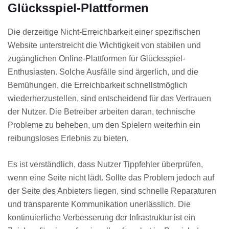
Glücksspiel-Plattformen
Die derzeitige Nicht-Erreichbarkeit einer spezifischen
Website unterstreicht die Wichtigkeit von stabilen und
zugänglichen Online-Plattformen für Glücksspiel-
Enthusiasten. Solche Ausfälle sind ärgerlich, und die
Bemühungen, die Erreichbarkeit schnellstmöglich
wiederherzustellen, sind entscheidend für das Vertrauen
der Nutzer. Die Betreiber arbeiten daran, technische
Probleme zu beheben, um den Spielern weiterhin ein
reibungsloses Erlebnis zu bieten.
Es ist verständlich, dass Nutzer Tippfehler überprüfen,
wenn eine Seite nicht lädt. Sollte das Problem jedoch auf
der Seite des Anbieters liegen, sind schnelle Reparaturen
und transparente Kommunikation unerlässlich. Die
kontinuierliche Verbesserung der Infrastruktur ist ein