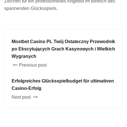
Zeichen für ein professionelles Angebot im Bereich des
spannenden Glücksspiels.
Mostbet Casino PL Twój Ostateczny Przewodnik
po Ekscytujących Grach Kasynowych i Wielkich
Wygranych
Previous post
Erfolgreiches Glücksspielbudget für ultimativen
Casino-Erfolg
Next post