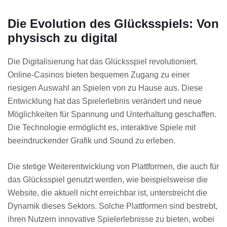
Die Evolution des Glücksspiels: Von
physisch zu digital
Die Digitalisierung hat das Glücksspiel revolutioniert.
Online-Casinos bieten bequemen Zugang zu einer
riesigen Auswahl an Spielen von zu Hause aus. Diese
Entwicklung hat das Spielerlebnis verändert und neue
Möglichkeiten für Spannung und Unterhaltung geschaffen.
Die Technologie ermöglicht es, interaktive Spiele mit
beeindruckender Grafik und Sound zu erleben.
Die stetige Weiterentwicklung von Plattformen, die auch für
das Glücksspiel genutzt werden, wie beispielsweise die
Website, die aktuell nicht erreichbar ist, unterstreicht die
Dynamik dieses Sektors. Solche Plattformen sind bestrebt,
ihren Nutzern innovative Spielerlebnisse zu bieten, wobei