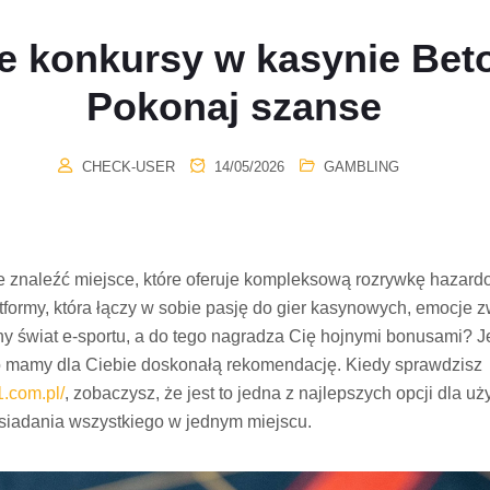
e konkursy w kasynie Bet
Pokonaj szanse
CHECK-USER
14/05/2026
GAMBLING
ie znaleźć miejsce, które oferuje kompleksową rozrywkę haza
formy, która łączy w sobie pasję do gier kasynowych, emocje 
y świat e-sportu, a do tego nagradza Cię hojnymi bonusami? J
to mamy dla Ciebie doskonałą rekomendację. Kiedy sprawdzisz
1.com.pl/
, zobaczysz, że jest to jedna z najlepszych opcji dla u
siadania wszystkiego w jednym miejscu.