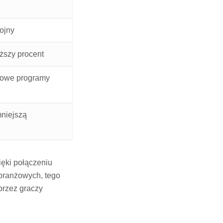
ojny
ższy procent
wowe programy
mniejszą
ięki połączeniu
 branżowych, tego
przez graczy