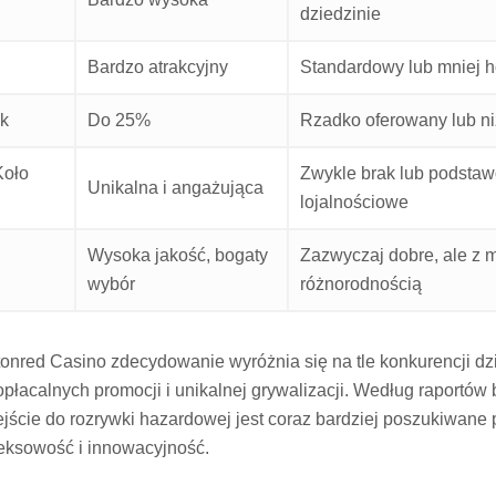
dziedzinie
Bardzo atrakcyjny
Standardowy lub mniej h
k
Do 25%
Rzadko oferowany lub ni
Koło
Zwykle brak lub podsta
Unikalna i angażująca
lojalnościowe
Wysoka jakość, bogaty
Zazwyczaj dobre, ale z 
wybór
różnorodnością
etonred Casino zdecydowanie wyróżnia się na tle konkurencji dz
opłacalnych promocji i unikalnej grywalizacji. Według raportów
jście do rozrywki hazardowej jest coraz bardziej poszukiwane 
eksowość i innowacyjność.