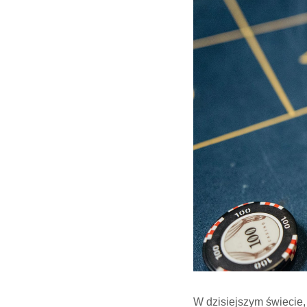
W dzisiejszym świecie,