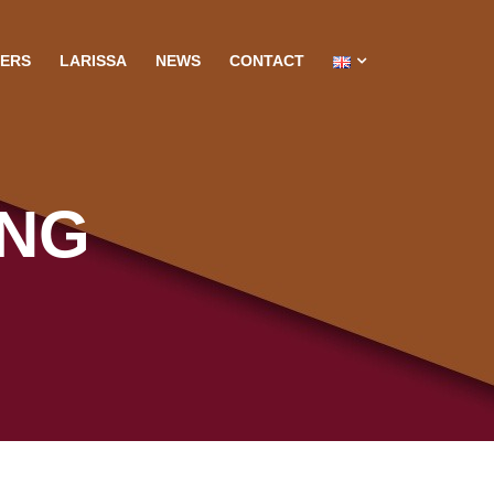
ERS
LARISSA
NEWS
CONTACT
ING