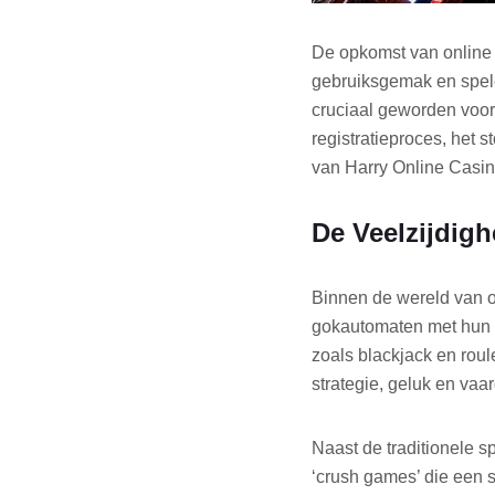
De opkomst van online 
gebruiksgemak en spele
cruciaal geworden voor 
registratieproces, het s
van Harry Online Casin
De Veelzijdig
Binnen de wereld van o
gokautomaten met hun 
zoals blackjack en roul
strategie, geluk en vaa
Naast de traditionele s
‘crush games’ die een s