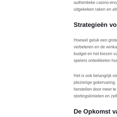
authentieke casino-erva
uitgekeken raken en al
Strategieën v
Hoewel geluk een grote
verbeteren en de winka
budget en het kiezen v
spelers ontwikkelen hun
Het is ook belangrijk 
plezierige gokervaring.
herstellen door meer te
stortingslimieten en zelf
De Opkomst v