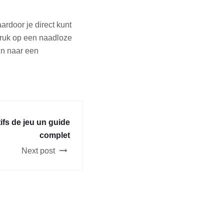
ardoor je direct kunt
druk op een naadloze
jn naar een
ifs de jeu un guide
complet
Next post