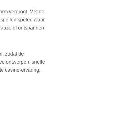
orm vergroot. Met de
 spellen spelen waar
hpauze of ontspannen
n, zodat de
eve ontwerpen, snelle
te casino-ervaring,