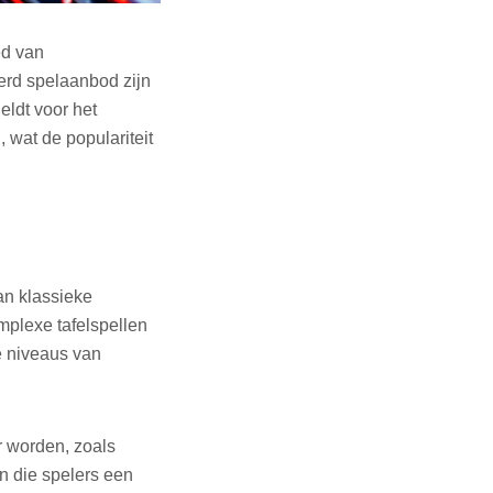
ed van
erd spelaanbod zijn
eldt voor het
, wat de populariteit
an klassieke
plexe tafelspellen
de niveaus van
r worden, zoals
n die spelers een