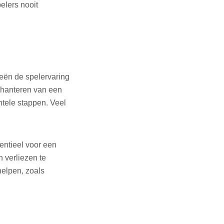
elers nooit
ieën de spelervaring
 hanteren van een
ntele stappen. Veel
entieel voor een
n verliezen te
helpen, zoals