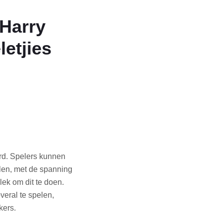
 Harry
etjies
rd. Spelers kunnen
len, met de spanning
lek om dit te doen.
veral te spelen,
kers.