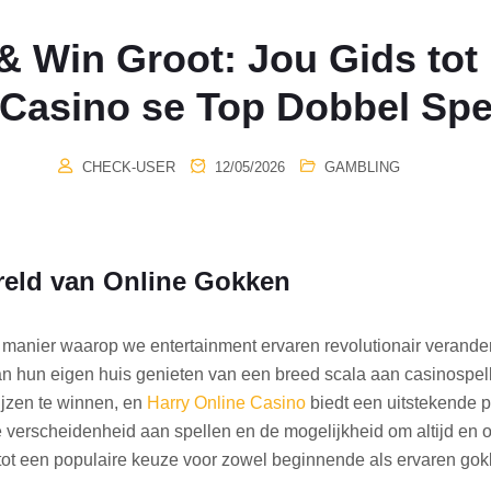
& Win Groot: Jou Gids tot
 Casino se Top Dobbel Spel
CHECK-USER
12/05/2026
GAMBLING
eld van Online Gokken
 manier waarop we entertainment ervaren revolutionair verande
van hun eigen huis genieten van een breed scala aan casinospel
ijzen te winnen, en
Harry Online Casino
biedt een uitstekende p
 verscheidenheid aan spellen en de mogelijkheid om altijd en o
tot een populaire keuze voor zowel beginnende als ervaren gok