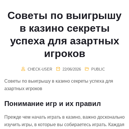
Советы по выигрышу
в казино секреты
успеха для азартных
игроков
CHECK-USER
22/06/2026
PUBLIC
Советы по выигрышу в казино секреты успеха для
азартных игроков
Понимание игр и их правил
Прежде чем начать играть в казино, важно досконально
изучить игры, в которые вы собираетесь играть. Каждая