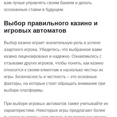
вам лучше управлять своим банком и делать
осознанные ставки в будущем.
Выбор правильного казино и
игровых автоматов
Выбор казино играет значительную роль в успехе
азартного игрока. Убедитесь, что выбранное вами
казино лицензировано и надежно. Ознакомьтесь с
отзывами других игроков, чтобы понять, как казино
относится к своим клиентам и насколько честны их
игры. Безопасность и честность – это основные
факторы, на которые стоит обращать внимание при
выборе платформы.
При выборе игровых автоматов также учитывайте их
характеристики. Некоторые игры предлагают более