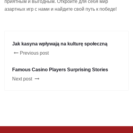
приятным и выгодным. Откройте для себя мир
азартных игр с нами и найдите свой путь к победе!
Jak kasyna wpływają na kulturę społeczną
Previous post
Famous Casino Players Surprising Stories
Next post