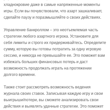
хладнокровие даже в самые напряженные моменты
игры. Если вы почувствовали, что азарт зашкаливает,
сделайте паузу и поразмышляйте о своих действиях.
Управление банкроллом – это неотъемлемая часть
стратегии любого азартного игрока. Установите для
себя лимиты и строго их придерживайтесь. Определите
сумму, которую вы готовы потратить за одну игровую
сессию, и никогда не превышайте ее. Это поможет вам
избежать больших финансовых потерь и даст
возможность продолжать играть на протяжении
долгого времени.
Также стоит рассмотреть возможность ведения
журнала своих ставок. Записывая каждую игру и свои
выигрыши/потери, вы сможете анализировать свои
действия и выявлять удачные стратегии. Это поможет