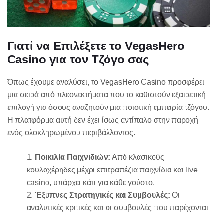
Γιατί να Επιλέξετε το VegasHero
Casino για τον Τζόγο σας
Όπως έχουμε αναλύσει, το VegasHero Casino προσφέρει
μια σειρά από πλεονεκτήματα που το καθιστούν εξαιρετική
επιλογή για όσους αναζητούν μια ποιοτική εμπειρία τζόγου.
Η πλατφόρμα αυτή δεν έχει ίσως αντίπαλο στην παροχή
ενός ολοκληρωμένου περιβάλλοντος.
Ποικιλία Παιχνιδιών:
Από κλασικούς
κουλοχέρηδες μέχρι επιτραπέζια παιχνίδια και live
casino, υπάρχει κάτι για κάθε γούστο.
Έξυπνες Στρατηγικές και Συμβουλές:
Οι
αναλυτικές κριτικές και οι συμβουλές που παρέχονται