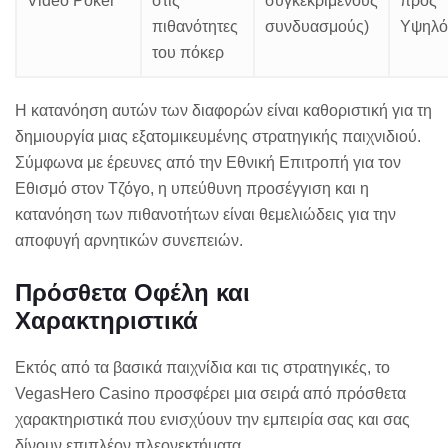
Video Poker
στις
συγκεκριμένους
προς
πιθανότητες
συνδυασμούς)
Υψηλό
του πόκερ
Η κατανόηση αυτών των διαφορών είναι καθοριστική για τη
δημιουργία μιας εξατομικευμένης στρατηγικής παιχνιδιού.
Σύμφωνα με έρευνες από την Εθνική Επιτροπή για τον
Εθισμό στον Τζόγο, η υπεύθυνη προσέγγιση και η
κατανόηση των πιθανοτήτων είναι θεμελιώδεις για την
αποφυγή αρνητικών συνεπειών.
Πρόσθετα Οφέλη και
Χαρακτηριστικά
Εκτός από τα βασικά παιχνίδια και τις στρατηγικές, το
VegasHero Casino προσφέρει μια σειρά από πρόσθετα
χαρακτηριστικά που ενισχύουν την εμπειρία σας και σας
δίνουν επιπλέον πλεονεκτήματα.