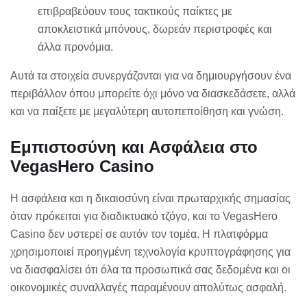
επιβραβεύουν τους τακτικούς παίκτες με
αποκλειστικά μπόνους, δωρεάν περιστροφές και
άλλα προνόμια.
Αυτά τα στοιχεία συνεργάζονται για να δημιουργήσουν ένα
περιβάλλον όπου μπορείτε όχι μόνο να διασκεδάσετε, αλλά
και να παίξετε με μεγαλύτερη αυτοπεποίθηση και γνώση.
Εμπιστοσύνη και Ασφάλεια στο
VegasHero Casino
Η ασφάλεια και η δικαιοσύνη είναι πρωταρχικής σημασίας
όταν πρόκειται για διαδικτυακό τζόγο, και το VegasHero
Casino δεν υστερεί σε αυτόν τον τομέα. Η πλατφόρμα
χρησιμοποιεί προηγμένη τεχνολογία κρυπτογράφησης για
να διασφαλίσει ότι όλα τα προσωπικά σας δεδομένα και οι
οικονομικές συναλλαγές παραμένουν απολύτως ασφαλή.