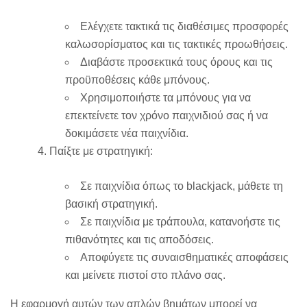
Ελέγχετε τακτικά τις διαθέσιμες προσφορές
καλωσορίσματος και τις τακτικές προωθήσεις.
Διαβάστε προσεκτικά τους όρους και τις
προϋποθέσεις κάθε μπόνους.
Χρησιμοποιήστε τα μπόνους για να
επεκτείνετε τον χρόνο παιχνιδιού σας ή να
δοκιμάσετε νέα παιχνίδια.
Παίξτε με στρατηγική:
Σε παιχνίδια όπως το blackjack, μάθετε τη
βασική στρατηγική.
Σε παιχνίδια με τράπουλα, κατανοήστε τις
πιθανότητες και τις αποδόσεις.
Αποφύγετε τις συναισθηματικές αποφάσεις
και μείνετε πιστοί στο πλάνο σας.
Η εφαρμογή αυτών των απλών βημάτων μπορεί να