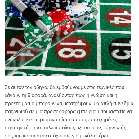
Σε αυτόν τον οδηγό, θα εμβαθύνουμε στις τεχνικές που
κάνουν τη διαφορά, αναλύοντας πώς η γνώση και η
προετοιμασία μπορούν να μετατρέψουν μια απλή συνεδρία
παιχνιδιού σε μια προσοδοφόρα εμπειρία. Ετοιμαστείτε να
ανακαλύψετε τα μυστικά πίσω από τις επιτυχημένες
στρατηγικές που πολλοί παίκτες αξιοποιούν, φέρνοντάς
σας πιο κοντά στον στόχο σας για μεγάλα κέρδη.