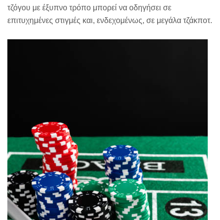
τζόγου με έξυπνο τρόπο μπορεί να οδηγήσει σε
επιτυχημένες στιγμές και, ενδεχομένως, σε μεγάλα τζάκποτ.