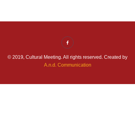
© 2019, Cultural Meeting. All rights reserved. Created by
A.n.d. Communication