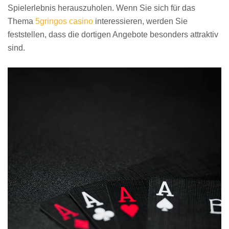
Spielerlebnis herauszuholen. Wenn Sie sich für das
Thema
5gringos casino
interessieren, werden Sie
feststellen, dass die dortigen Angebote besonders attraktiv
sind.