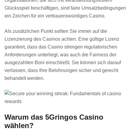
Organisationen, die sich mit verantwortungsvollem
Glücksspiel beschäftigen, sind faire Umsatzbedingungen
ein Zeichen für ein vertrauenswürdiges Casino.
Als zusätzlichen Punkt sollten Sie immer auf die
Lizenzierung des Casinos achten. Eine gültige Lizenz
garantiert, dass das Casino strengen regulatorischen
Anforderungen unterliegt, was auch die Fairness der
ausgezahlten Boni einschließt. Sie können sich darauf
verlassen, dass Ihre Belohnungen sicher und gerecht
behandelt werden.
Warum das 5Gringos Casino
wählen?