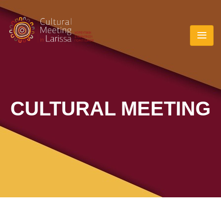
CULTURAL MEETING