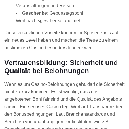
Veranstaltungen und Reisen.
Geschenke:
Geburtstagsboni,
Weihnachtsgeschenke und mehr.
Diese zusätzlichen Vorteile können Ihr Spielerlebnis auf
ein neues Level heben und machen die Treue zu einem
bestimmten Casino besonders lohnenswert.
Vertrauensbildung: Sicherheit und
Qualität bei Belohnungen
Wenn es um Casino-Belohnungen geht, darf die Sicherheit
nicht zu kurz kommen. Es ist wichtig, dass die
angebotenen Boni fair sind und die Qualität des Angebots
stimmt. Ein seriöses Casino legt Wert auf Transparenz bei
den Bonusbedingungen. Laut Branchenstandards und
Berichten von unabhängigen Prüfinstituten, wie z.B.