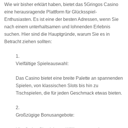
Wie wir bisher erklärt haben, bietet das 5Gringos Casino
eine herausragende Plattform für Glücksspiel-
Enthusiasten. Es ist eine der besten Adressen, wenn Sie
nach einem unterhaltsamen und lohnenden Erlebnis
suchen. Hier sind die Hauptgründe, warum Sie es in
Betracht ziehen sollten:
Vielfältige Spieleauswahl:
Das Casino bietet eine breite Palette an spannenden
Spielen, von klassischen Slots bis hin zu
Tischspielen, die für jeden Geschmack etwas bieten.
Großzügige Bonusangebote: