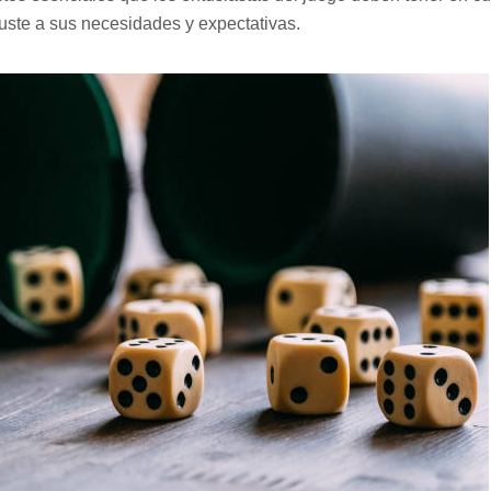
uste a sus necesidades y expectativas.