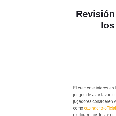
Revisión
los
El creciente interés en
juegos de azar favorit
jugadores consideren va
como
casinacho-officia
exploraremos los aspect