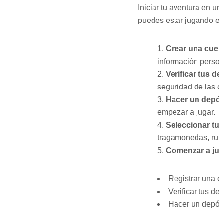
Iniciar tu aventura en 
puedes estar jugando e
Crear una cue
información perso
Verificar tus d
seguridad de las 
Hacer un depó
empezar a jugar.
Seleccionar tu
tragamonedas, rul
Comenzar a ju
Registrar una 
Verificar tus 
Hacer un depós