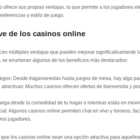
ofrece sus propias ventajas, lo que permite a los jugadores el
referencias y estilo de juego.
ve de los casinos online
cen múltiples ventajas que pueden mejorar significativamente l
n, se enumeran algunos de los beneficios más destacados:
uegos: Desde tragamonedas hasta juegos de mesa, hay algo par
 atractivas: Muchos casinos ofrecen ofertas de bienvenida y p
ega desde la comodidad de tu hogar o mientras estás en movi
ial: Algunos casinos online permiten chat en vivo y torneos, faci
tros jugadores.
 que los casinos online sean una opción atractiva para aquell