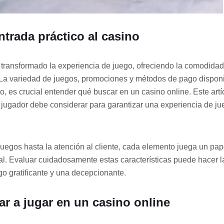
trada práctico al casino
 transformado la experiencia de juego, ofreciendo la comodida
La variedad de juegos, promociones y métodos de pago dispon
o, es crucial entender qué buscar en un casino online. Este art
o jugador debe considerar para garantizar una experiencia de j
uegos hasta la atención al cliente, cada elemento juega un papel
al. Evaluar cuidadosamente estas características puede hacer la
o gratificante y una decepcionante.
 a jugar en un casino online