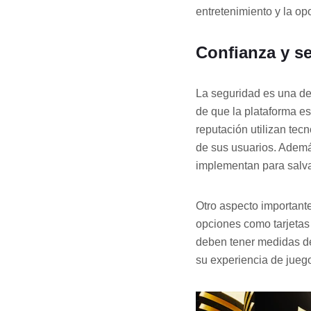
entretenimiento y la o
Confianza y se
La seguridad es una de 
de que la plataforma e
reputación utilizan tec
de sus usuarios. Ademá
implementan para salva
Otro aspecto important
opciones como tarjetas 
deben tener medidas de 
su experiencia de jueg