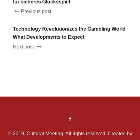
für sicheres Glücksspiel
Previous post
Technology Revolutionizes the Gambling World
What Developments to Expect
Next post
© 2019, Cultural Meeting. All rights reserved. Created by