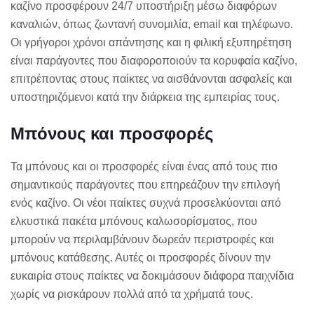
καζίνο προσφέρουν 24/7 υποστήριξη μέσω διαφόρων
καναλιών, όπως ζωντανή συνομιλία, email και τηλέφωνο.
Οι γρήγοροι χρόνοι απάντησης και η φιλική εξυπηρέτηση
είναι παράγοντες που διαφοροποιούν τα κορυφαία καζίνο,
επιτρέποντας στους παίκτες να αισθάνονται ασφαλείς και
υποστηριζόμενοι κατά την διάρκεια της εμπειρίας τους.
Μπόνους και προσφορές
Τα μπόνους και οι προσφορές είναι ένας από τους πιο
σημαντικούς παράγοντες που επηρεάζουν την επιλογή
ενός καζίνο. Οι νέοι παίκτες συχνά προσελκύονται από
ελκυστικά πακέτα μπόνους καλωσορίσματος, που
μπορούν να περιλαμβάνουν δωρεάν περιστροφές και
μπόνους κατάθεσης. Αυτές οι προσφορές δίνουν την
ευκαιρία στους παίκτες να δοκιμάσουν διάφορα παιχνίδια
χωρίς να ρισκάρουν πολλά από τα χρήματά τους.