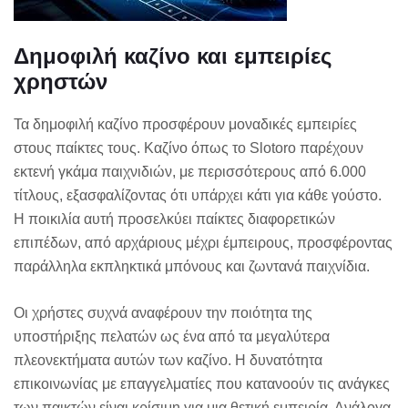
Δημοφιλή καζίνο και εμπειρίες
χρηστών
Τα δημοφιλή καζίνο προσφέρουν μοναδικές εμπειρίες
στους παίκτες τους. Καζίνο όπως το Slotoro παρέχουν
εκτενή γκάμα παιχνιδιών, με περισσότερους από 6.000
τίτλους, εξασφαλίζοντας ότι υπάρχει κάτι για κάθε γούστο.
Η ποικιλία αυτή προσελκύει παίκτες διαφορετικών
επιπέδων, από αρχάριους μέχρι έμπειρους, προσφέροντας
παράλληλα εκπληκτικά μπόνους και ζωντανά παιχνίδια.
Οι χρήστες συχνά αναφέρουν την ποιότητα της
υποστήριξης πελατών ως ένα από τα μεγαλύτερα
πλεονεκτήματα αυτών των καζίνο. Η δυνατότητα
επικοινωνίας με επαγγελματίες που κατανοούν τις ανάγκες
των παικτών είναι κρίσιμη για μια θετική εμπειρία. Ανάλογα