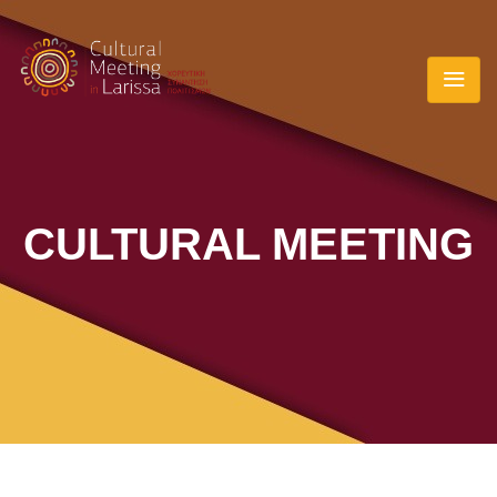
CULTURAL MEETING