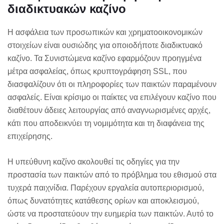
διαδικτυακών καζίνο
Η ασφάλεια των προσωπικών και χρηματοοικονομικών
στοιχείων είναι ουσιώδης για οποιοδήποτε διαδικτυακό
καζίνο. Τα Συνιστώμενα καζίνο εφαρμόζουν προηγμένα
μέτρα ασφαλείας, όπως κρυπτογράφηση SSL, που
διασφαλίζουν ότι οι πληροφορίες των παικτών παραμένουν
ασφαλείς. Είναι κρίσιμο οι παίκτες να επιλέγουν καζίνο που
διαθέτουν άδειες λειτουργίας από αναγνωρισμένες αρχές,
κάτι που αποδεικνύει τη νομιμότητα και τη διαφάνεια της
επιχείρησης.
Η υπεύθυνη καζίνο ακολουθεί τις οδηγίες για την
προστασία των παικτών από το πρόβλημα του εθισμού στα
τυχερά παιχνίδια. Παρέχουν εργαλεία αυτοπεριορισμού,
όπως δυνατότητες κατάθεσης ορίων και αποκλεισμού,
ώστε να προστατεύουν την ευημερία των παικτών. Αυτό το