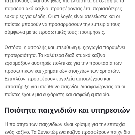
τα μπόνους είναι συνήθως πιο ελκυστικά σε σχέση με τα
παραδοσιακά καζίνο, προσφέροντας έτσι περισσότερες
ευκαιρίες για κέρδη. Οι επιλογές είναι ατελείωτες και οι
παίκτες μπορούν να προσαρμόσουν την εμπειρία τους
σύμφωνα με τις προσωπικές τους προτιμήσεις.
Ωστόσο, η ασφαλής και υπεύθυνη ψυχαγωγία παραμένει
προτεραιότητα. Τα καλύτερα διαδικτυακά καζίνο
εφαρμόζουν αυστηρές πολιτικές για την προστασία των
προσωπικών και χρηματικών στοιχείων των χρηστών.
Επιπλέον, προσφέρουν εργαλεία αυτοελέγχου και
υποστήριξη για υπεύθυνο παιχνίδι, διασφαλίζοντας ότι οι
παίκτες έχουν μια ευχάριστη και ασφαλή εμπειρία.
Ποιότητα παιχνιδιών και υπηρεσιών
Η ποιότητα των παιχνιδιών είναι κρίσιμη για την επιτυχία
ενός καζίνο. Τα Συνιστώμενα καζίνο προσφέρουν παιχνίδια