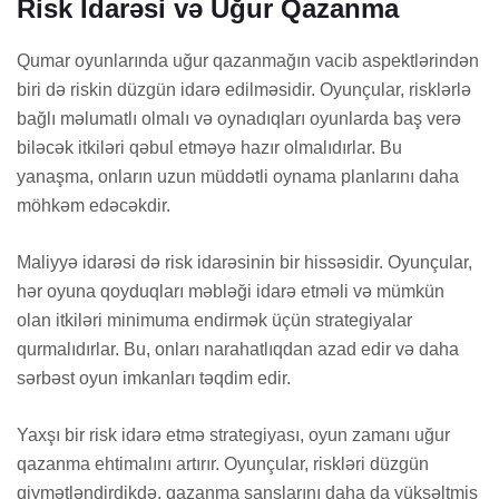
Risk İdarəsi və Uğur Qazanma
Qumar oyunlarında uğur qazanmağın vacib aspektlərindən
biri də riskin düzgün idarə edilməsidir. Oyunçular, risklərlə
bağlı məlumatlı olmalı və oynadıqları oyunlarda baş verə
biləcək itkiləri qəbul etməyə hazır olmalıdırlar. Bu
yanaşma, onların uzun müddətli oynama planlarını daha
möhkəm edəcəkdir.
Maliyyə idarəsi də risk idarəsinin bir hissəsidir. Oyunçular,
hər oyuna qoyduqları məbləği idarə etməli və mümkün
olan itkiləri minimuma endirmək üçün strategiyalar
qurmalıdırlar. Bu, onları narahatlıqdan azad edir və daha
sərbəst oyun imkanları təqdim edir.
Yaxşı bir risk idarə etmə strategiyası, oyun zamanı uğur
qazanma ehtimalını artırır. Oyunçular, riskləri düzgün
qiymətləndirdikdə, qazanma şanslarını daha da yüksəltmiş