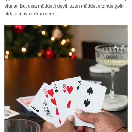
olurlar. Bu, qısa müddətli deyil, uzun müddət ərzində gəlir
əldə etməyə imkan verir.