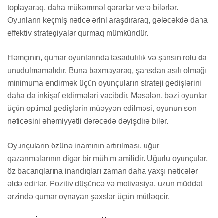
toplayaraq, daha mükəmməl qərarlar verə bilərlər.
Oyunların keçmiş nəticələrini araşdıraraq, gələcəkdə daha
effektiv strategiyalar qurmaq mümkündür.
Həmçinin, qumar oyunlarında təsadüfilik və şansın rolu da
unudulmamalıdır. Buna baxmayaraq, şansdan asılı olmağı
minimuma endirmək üçün oyunçuların strateji gedişlərini
daha da inkişaf etdirmələri vacibdir. Məsələn, bəzi oyunlar
üçün optimal gedişlərin müəyyən edilməsi, oyunun son
nəticəsini əhəmiyyətli dərəcədə dəyişdirə bilər.
Oyunçuların özünə inamının artırılması, uğur
qazanmalarının digər bir mühim amilidir. Uğurlu oyunçular,
öz bacarıqlarına inandıqları zaman daha yaxşı nəticələr
əldə edirlər. Pozitiv düşüncə və motivasiya, uzun müddət
ərzində qumar oynayan şəxslər üçün mütləqdir.