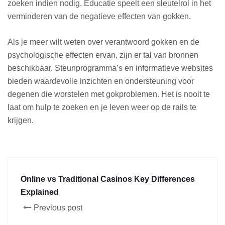
zoeken indien nodig. Educatie speelt een sleutelrol in het
verminderen van de negatieve effecten van gokken.
Als je meer wilt weten over verantwoord gokken en de
psychologische effecten ervan, zijn er tal van bronnen
beschikbaar. Steunprogramma’s en informatieve websites
bieden waardevolle inzichten en ondersteuning voor
degenen die worstelen met gokproblemen. Het is nooit te
laat om hulp te zoeken en je leven weer op de rails te
krijgen.
Online vs Traditional Casinos Key Differences
Explained
Previous post