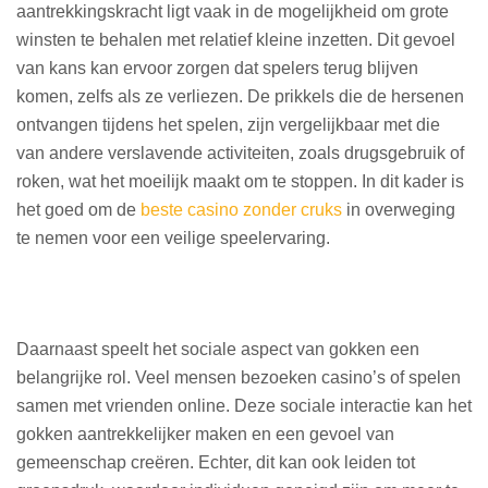
aantrekkingskracht ligt vaak in de mogelijkheid om grote
winsten te behalen met relatief kleine inzetten. Dit gevoel
van kans kan ervoor zorgen dat spelers terug blijven
komen, zelfs als ze verliezen. De prikkels die de hersenen
ontvangen tijdens het spelen, zijn vergelijkbaar met die
van andere verslavende activiteiten, zoals drugsgebruik of
roken, wat het moeilijk maakt om te stoppen. In dit kader is
het goed om de
beste casino zonder cruks
in overweging
te nemen voor een veilige speelervaring.
Daarnaast speelt het sociale aspect van gokken een
belangrijke rol. Veel mensen bezoeken casino’s of spelen
samen met vrienden online. Deze sociale interactie kan het
gokken aantrekkelijker maken en een gevoel van
gemeenschap creëren. Echter, dit kan ook leiden tot