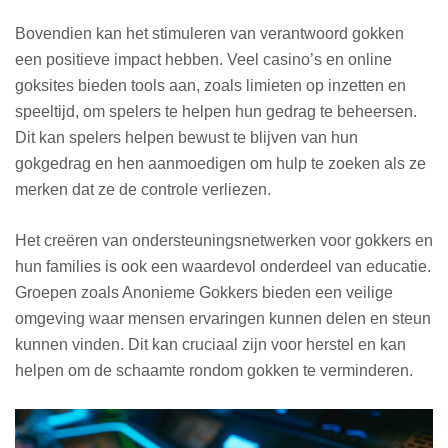
Bovendien kan het stimuleren van verantwoord gokken
een positieve impact hebben. Veel casino’s en online
goksites bieden tools aan, zoals limieten op inzetten en
speeltijd, om spelers te helpen hun gedrag te beheersen.
Dit kan spelers helpen bewust te blijven van hun
gokgedrag en hen aanmoedigen om hulp te zoeken als ze
merken dat ze de controle verliezen.
Het creëren van ondersteuningsnetwerken voor gokkers en
hun families is ook een waardevol onderdeel van educatie.
Groepen zoals Anonieme Gokkers bieden een veilige
omgeving waar mensen ervaringen kunnen delen en steun
kunnen vinden. Dit kan cruciaal zijn voor herstel en kan
helpen om de schaamte rondom gokken te verminderen.