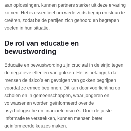
aan oplossingen, kunnen partners sterker uit deze ervaring
komen. Het is essentieel om wederzijds begrip en steun te
creëren, zodat beide partijen zich gehoord en begrepen
voelen in hun situatie.
De rol van educatie en
bewustwording
Educatie en bewustwording zijn cruciaal in de strijd tegen
de negatieve effecten van gokken. Het is belangrijk dat
mensen de risico’s en gevolgen van gokken begrijpen
voordat ze ermee beginnen. Dit kan door voorlichting op
scholen en in gemeenschappen, waar jongeren en
volwassenen worden geïnformeerd over de
psychologische en financiële risico’s. Door de juiste
informatie te verstrekken, kunnen mensen beter
geïnformeerde keuzes maken.