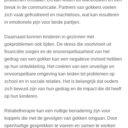
breuk in de communicatie. Partners van gokkers voelen
zich vaak gefrustreerd en machteloos, wat kan resulteren
in emotionele pijn voor beide partijen.
Daarnaast kunnen kinderen in gezinnen met
gokproblemen ook lijden. De stress die voortvloeit uit
financiële zorgen en de onvoorspelbaarheid van het
gedrag van een gokker kan een negatieve invloed hebben
op hun ontwikkeling. Het creëren van een onveilige en
onvoorspelbare omgeving kan leiden tot problemen op
school en in sociale relaties. Het is belangrijk dat ouders
zich bewust zijn van hun gedrag en de impact die dit heeft
op hun kinderen.
Relatietherapie kan een nuttige benadering zijn voor
koppels die met de gevolgen van gokken omgaan. Door
openhartige gesprekken te voeren en samen te werken