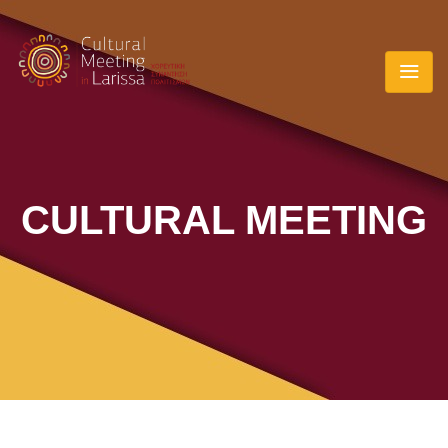
CULTURAL MEETING