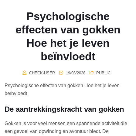
Psychologische
effecten van gokken
Hoe het je leven
beïnvloedt
CHECK-USER
19/06/2026
PUBLIC
Psychologische effecten van gokken Hoe het je leven
beïnvloedt
De aantrekkingskracht van gokken
Gokken is voor veel mensen een spannende activiteit die
een gevoel van opwinding en avontuur biedt. De