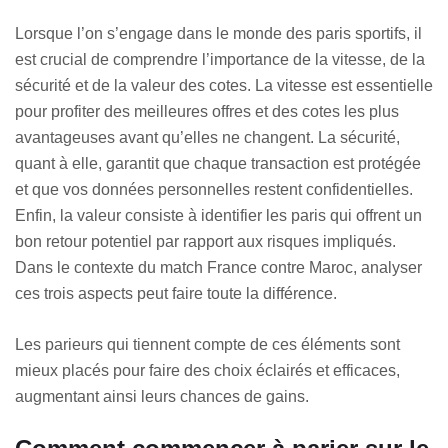
Lorsque l’on s’engage dans le monde des paris sportifs, il
est crucial de comprendre l’importance de la vitesse, de la
sécurité et de la valeur des cotes. La vitesse est essentielle
pour profiter des meilleures offres et des cotes les plus
avantageuses avant qu’elles ne changent. La sécurité,
quant à elle, garantit que chaque transaction est protégée
et que vos données personnelles restent confidentielles.
Enfin, la valeur consiste à identifier les paris qui offrent un
bon retour potentiel par rapport aux risques impliqués.
Dans le contexte du match France contre Maroc, analyser
ces trois aspects peut faire toute la différence.
Les parieurs qui tiennent compte de ces éléments sont
mieux placés pour faire des choix éclairés et efficaces,
augmentant ainsi leurs chances de gains.