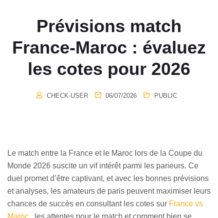
Prévisions match
France-Maroc : évaluez
les cotes pour 2026
CHECK-USER
06/07/2026
PUBLIC
Le match entre la France et le Maroc lors de la Coupe du
Monde 2026 suscite un vif intérêt parmi les parieurs. Ce
duel promet d’être captivant, et avec les bonnes prévisions
et analyses, les amateurs de paris peuvent maximiser leurs
chances de succès en consultant les cotes sur
France vs
Maroc
, les attentes pour le match et comment bien se