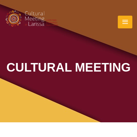
CULTURAL MEETING