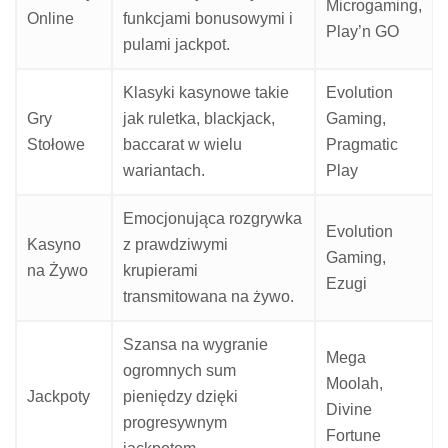
Microgaming,
Online
funkcjami bonusowymi i
Play’n GO
pulami jackpot.
Klasyki kasynowe takie
Evolution
Gry
jak ruletka, blackjack,
Gaming,
Stołowe
baccarat w wielu
Pragmatic
wariantach.
Play
Emocjonująca rozgrywka
Evolution
Kasyno
z prawdziwymi
Gaming,
na Żywo
krupierami
Ezugi
transmitowana na żywo.
Szansa na wygranie
Mega
ogromnych sum
Moolah,
Jackpoty
pieniędzy dzięki
Divine
progresywnym
Fortune