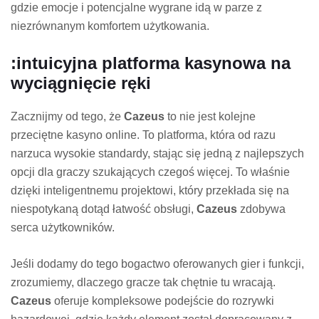
gdzie emocje i potencjalne wygrane idą w parze z
niezrównanym komfortem użytkowania.
:intuicyjna platforma kasynowa na
wyciągnięcie ręki
Zacznijmy od tego, że
Cazeus
to nie jest kolejne
przeciętne kasyno online. To platforma, która od razu
narzuca wysokie standardy, stając się jedną z najlepszych
opcji dla graczy szukających czegoś więcej. To właśnie
dzięki inteligentnemu projektowi, który przekłada się na
niespotykaną dotąd łatwość obsługi,
Cazeus
zdobywa
serca użytkowników.
Jeśli dodamy do tego bogactwo oferowanych gier i funkcji,
zrozumiemy, dlaczego gracze tak chętnie tu wracają.
Cazeus
oferuje kompleksowe podejście do rozrywki