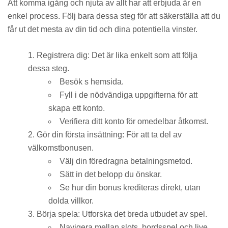
Att komma igång och njuta av allt har att erbjuda är en
enkel process. Följ bara dessa steg för att säkerställa att du
får ut det mesta av din tid och dina potentiella vinster.
Registrera dig: Det är lika enkelt som att följa
dessa steg.
Besök s hemsida.
Fyll i de nödvändiga uppgifterna för att
skapa ett konto.
Verifiera ditt konto för omedelbar åtkomst.
Gör din första insättning: För att ta del av
välkomstbonusen.
Välj din föredragna betalningsmetod.
Sätt in det belopp du önskar.
Se hur din bonus krediteras direkt, utan
dolda villkor.
Börja spela: Utforska det breda utbudet av spel.
Navigera mellan slots, bordsspel och live