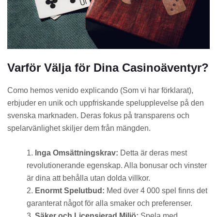
Varför Välja för Dina Casinoäventyr?
Como hemos venido explicando (Som vi har förklarat),
erbjuder en unik och uppfriskande spelupplevelse på den
svenska marknaden. Deras fokus på transparens och
spelarvänlighet skiljer dem från mängden.
Inga Omsättningskrav:
Detta är deras mest
revolutionerande egenskap. Alla bonusar och vinster
är dina att behålla utan dolda villkor.
Enormt Spelutbud:
Med över 4 000 spel finns det
garanterat något för alla smaker och preferenser.
Säker och Licensierad Miljö:
Spela med