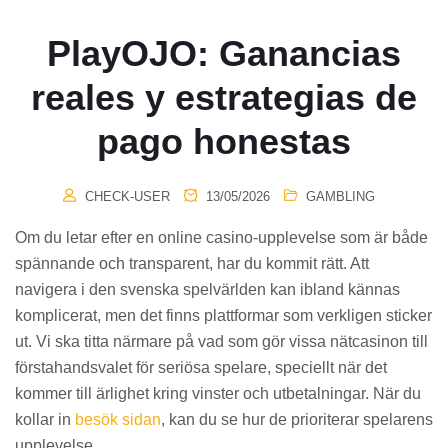
PlayOJO: Ganancias
reales y estrategias de
pago honestas
CHECK-USER
13/05/2026
GAMBLING
Om du letar efter en online casino-upplevelse som är både
spännande och transparent, har du kommit rätt. Att
navigera i den svenska spelvärlden kan ibland kännas
komplicerat, men det finns plattformar som verkligen sticker
ut. Vi ska titta närmare på vad som gör vissa nätcasinon till
förstahandsvalet för seriösa spelare, speciellt när det
kommer till ärlighet kring vinster och utbetalningar. När du
kollar in
besök sidan
, kan du se hur de prioriterar spelarens
upplevelse.