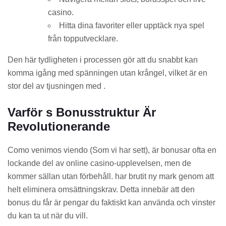
casino.
Hitta dina favoriter eller upptäck nya spel
från topputvecklare.
Den här tydligheten i processen gör att du snabbt kan
komma igång med spänningen utan krångel, vilket är en
stor del av tjusningen med .
Varför s Bonusstruktur Är
Revolutionerande
Como venimos viendo (Som vi har sett), är bonusar ofta en
lockande del av online casino-upplevelsen, men de
kommer sällan utan förbehåll. har brutit ny mark genom att
helt eliminera omsättningskrav. Detta innebär att den
bonus du får är pengar du faktiskt kan använda och vinster
du kan ta ut när du vill.