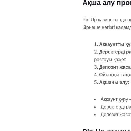
Ақша алу про
Pin Up казиносында 
бірнеше негізгі қада
Аккаунтты құ
Деректерді р
растауы қажет.
Депозит жаса
Ойынды таңд
Ақшаны алу:
Аккаунт құру 
Деректерді ра
Депозит жаса