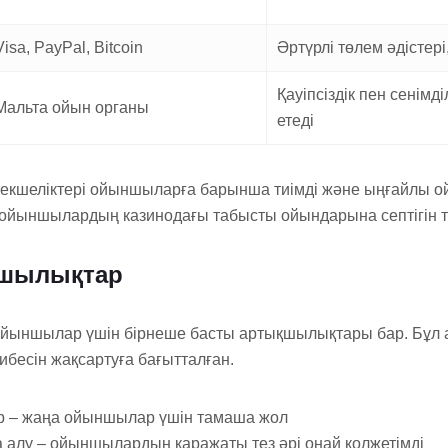
Visa, PayPal, Bitcoin
Әртүрлі төлем әдістер
Қауіпсіздік пен сенімд
Мальта ойын органы
етеді
рекшеліктері ойыншыларға барынша тиімді және ыңғайлы о
ойыншылардың казинодағы табысты ойындарына септігін ти
қшылықтар
ойыншылар үшін бірнеше басты артықшылықтары бар. Бұл
бесін жақсартуға бағытталған.
ар – жаңа ойыншылар үшін тамаша жол
алу – ойыншылардың қаражаты тез әрі оңай қолжетімді