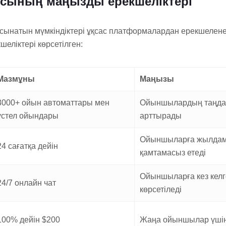
осының маңызды ерекшеліктері
сынатын мүмкіндіктері ұқсас платформалардан ерекшелене
еліктері көрсетілген:
Мазмұны
Маңызы
3000+ ойын автоматтары мен
Ойыншылардың таңдау
үстел ойындары
арттырады
Ойыншыларға жылдам қ
24 сағатқа дейін
қамтамасыз етеді
Ойыншыларға кез келг
24/7 онлайн чат
көрсетіледі
100% дейін $200
Жаңа ойыншылар үшін