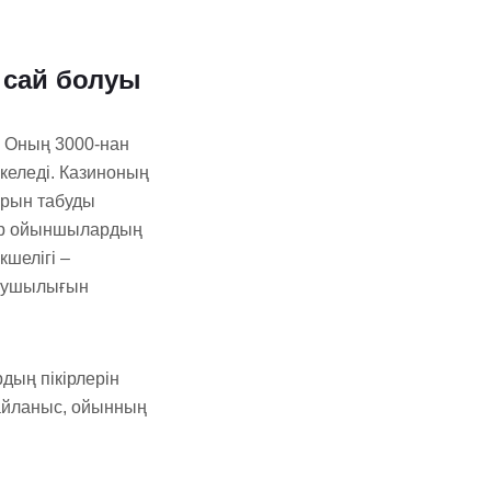
 сай болуы
. Оның 3000-нан
келеді. Казиноның
дарын табуды
олар ойыншылардың
шелігі –
ығушылығын
дың пікірлерін
айланыс, ойынның