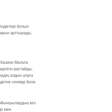
ндіктері болып
арын арттырады.
 Казино Мальта
ділігін растайды.
рдің алдын алуға
ігіне сенімді бола
л ойыншылардың кез
рі мен