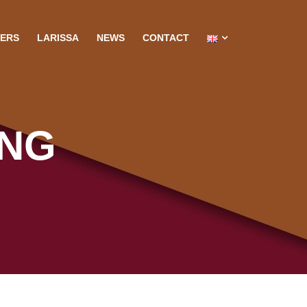
ERS
LARISSA
NEWS
CONTACT
ING