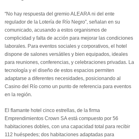
“No hay respuesta del gremio ALEARA ni del ente
regulador de la Lotería de Río Negro”, señalan en su
comunicado, acusando a estos organismos de
complicidad y falta de acción para mejorar las condiciones
laborales. Para eventos sociales y corporativos, el hotel
dispone de salones versátiles y bien equipados, ideales
para reuniones, conferencias, y celebraciones privadas. La
tecnología y el diseño de estos espacios permiten
adaptarse a diferentes necesidades, posicionando al
Casino del Río como un punto de referencia para eventos
en la región.
El flamante hotel cinco estrellas, de la firma
Emprendimientos Crown SA está compuesto por 56
habitaciones dobles, con una capacidad total para recibir
112 huéspedes; dos habitaciones adaptadas para