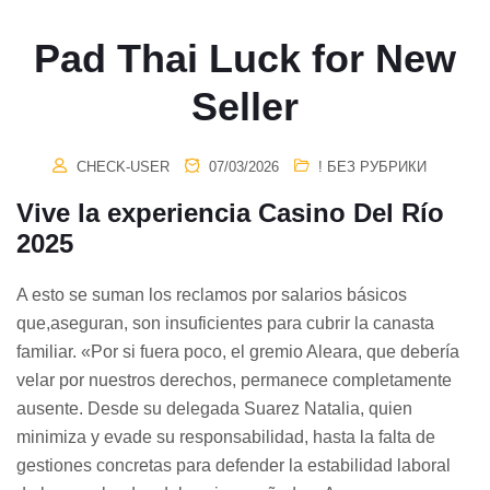
Pad Thai Luck for New
Seller
CHECK-USER
07/03/2026
! БЕЗ РУБРИКИ
Vive la experiencia Casino Del Río
2025
A esto se suman los reclamos por salarios básicos
que,aseguran, son insuficientes para cubrir la canasta
familiar. «Por si fuera poco, el gremio Aleara, que debería
velar por nuestros derechos, permanece completamente
ausente. Desde su delegada Suarez Natalia, quien
minimiza y evade su responsabilidad, hasta la falta de
gestiones concretas para defender la estabilidad laboral