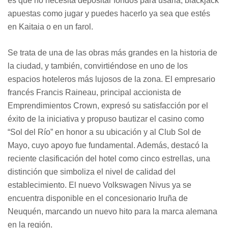
es que no necesita depositar fondos para usarla, blackjack
apuestas como jugar y puedes hacerlo ya sea que estés
en Kaitaia o en un farol.
Se trata de una de las obras más grandes en la historia de
la ciudad, y también, convirtiéndose en uno de los
espacios hoteleros más lujosos de la zona. El empresario
francés Francis Raineau, principal accionista de
Emprendimientos Crown, expresó su satisfacción por el
éxito de la iniciativa y propuso bautizar el casino como
“Sol del Río” en honor a su ubicación y al Club Sol de
Mayo, cuyo apoyo fue fundamental. Además, destacó la
reciente clasificación del hotel como cinco estrellas, una
distinción que simboliza el nivel de calidad del
establecimiento. El nuevo Volkswagen Nivus ya se
encuentra disponible en el concesionario Iruña de
Neuquén, marcando un nuevo hito para la marca alemana
en la región.