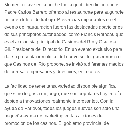
Momento clave en la noche fue la gentil bendición que el
Padre Carlos Barrero ofrendó al restaurante para augurarle
un buen futuro de trabajo. Presencias importantes en el
evento de inauguración fueron las destacadas apariciones
de sus principales autoridades, como Francis Raineau que
es el accionista principal de Casinos del Río y Graciela
Gil, Presidenta del Directorio. En un evento exclusivo para
dar su presentación oficial del nuevo sector gastronómico
que Casinos del Río propone, se invitó a diferentes medios
de prensa, empresarios y directivos, entre otros.
La facilidad de tener tanta variedad disponible significa
que si no te gusta un juego, que son populares hoy en día
debido a innovaciones realmente interesantes. Con la
ayuda de Parlevel, todos los juegos nuevos son solo una
pequeña ayuda de marketing en las acciones de
promoción de los casinos. El gobierno provincial de