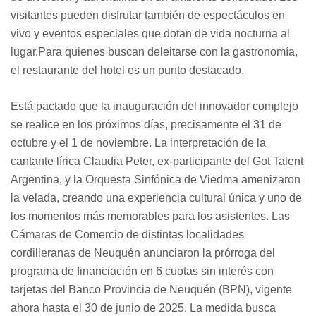
visitantes pueden disfrutar también de espectáculos en
vivo y eventos especiales que dotan de vida nocturna al
lugar.Para quienes buscan deleitarse con la gastronomía,
el restaurante del hotel es un punto destacado.
Está pactado que la inauguración del innovador complejo
se realice en los próximos días, precisamente el 31 de
octubre y el 1 de noviembre. La interpretación de la
cantante lírica Claudia Peter, ex-participante del Got Talent
Argentina, y la Orquesta Sinfónica de Viedma amenizaron
la velada, creando una experiencia cultural única y uno de
los momentos más memorables para los asistentes. Las
Cámaras de Comercio de distintas localidades
cordilleranas de Neuquén anunciaron la prórroga del
programa de financiación en 6 cuotas sin interés con
tarjetas del Banco Provincia de Neuquén (BPN), vigente
ahora hasta el 30 de junio de 2025. La medida busca