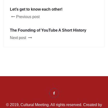
Let’s get to know each other!
Previous post
The Founding of YouTube A Short History
Next post
© 2019, Cultural Meeting. All rights reserved. Created by