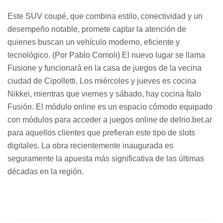
Este SUV coupé, que combina estilo, conectividad y un
desempeño notable, promete captar la atención de
quienes buscan un vehículo moderno, eficiente y
tecnológico. (Por Pablo Comoli) El nuevo lugar se llama
Fusione y funcionará en la casa de juegos de la vecina
ciudad de Cipolletti. Los miércoles y jueves es cocina
Nikkei, mientras que viernes y sábado, hay cocina Ítalo
Fusión. El módulo online es un espacio cómodo equipado
con módulos para acceder a juegos online de delrio.bet.ar
para aquellos clientes que prefieran este tipo de slots
digitales. La obra recientemente inaugurada es
seguramente la apuesta más significativa de las últimas
décadas en la región.