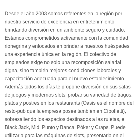
Desde el año 2003 somos referentes en la región por
nuestro servicio de excelencia en entretenimiento,
brindando diversión en un ambiente seguro y cuidado.
Estamos comprometidos activamente con la comunidad
rionegrina y enfocados en brindar a nuestros huéspedes
una experiencia única en la región. El colectivo de
empleados exige no solo una recomposición salarial
digna, sino también mejores condiciones laborales y
capacitación adecuada para el nuevo establecimiento.
Además todos los días te propone diversión en sus salas
de juegos y modernos slots, probar su variedad de tragos,
platos y postres en los restaurants (Oasis es el nombre del
resto-pub que la empresa posee también en Cipolletti),
sobresaliendo los espacios destinados a las ruletas, el
Black Jack, Midi Punto y Banca, Póker y Craps. Puede
utilizarla para las máquinas de slots, presentarla en el