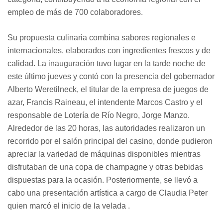
empleo de más de 700 colaboradores.
Su propuesta culinaria combina sabores regionales e
internacionales, elaborados con ingredientes frescos y de
calidad. La inauguración tuvo lugar en la tarde noche de
este último jueves y contó con la presencia del gobernador
Alberto Weretilneck, el titular de la empresa de juegos de
azar, Francis Raineau, el intendente Marcos Castro y el
responsable de Lotería de Río Negro, Jorge Manzo.
Alrededor de las 20 horas, las autoridades realizaron un
recorrido por el salón principal del casino, donde pudieron
apreciar la variedad de máquinas disponibles mientras
disfrutaban de una copa de champagne y otras bebidas
dispuestas para la ocasión. Posteriormente, se llevó a
cabo una presentación artística a cargo de Claudia Peter
quien marcó el inicio de la velada .