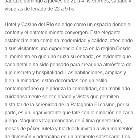
Jack.De domingo a jueves de 21 a 4 hs.Viernes, sábado y
vísperas de feriado de 22 a 5 hs.
Hotel y Casino del Río se erige como un espacio donde el
confort y el entretenimiento convergen. Este elegante
establecimiento combina modernidad y calidez, ofreciendo
a sus visitantes una experiencia única en la región.Desde
el momento en que uno cruza su entrada, es evidente que
cada detalle ha sido pensado para crear una atmósfera de
lujo discreto y hospitalidad. Las habitaciones, amplias y
bien iluminadas, están decoradas con un estilo
contemporáneo que prioriza la comodidad, con mobiliario
cuidadosamente seleccionado y vistas que permiten
disfrutar de la serenidad de la Patagonia.El casino, por su
parte, es un lugar vibrante que late con la emoción de cada
juego. Máquinas tragamonedas de última generación,
mesas de póker, ruleta y blackjack invitan a vivir momentos
de diversión y adrenalina en un ambiente sofisticado. Los