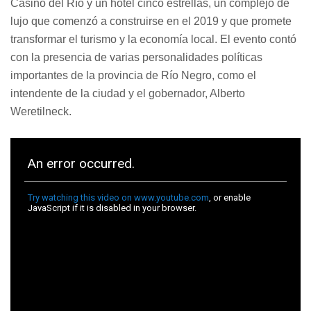
Casino del Río y un hotel cinco estrellas, un complejo de
lujo que comenzó a construirse en el 2019 y que promete
transformar el turismo y la economía local. El evento contó
con la presencia de varias personalidades políticas
importantes de la provincia de Río Negro, como el
intendente de la ciudad y el gobernador, Alberto
Weretilneck.