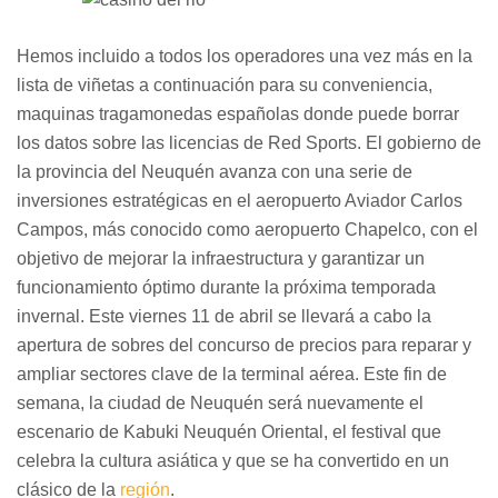
Hemos incluido a todos los operadores una vez más en la
lista de viñetas a continuación para su conveniencia,
maquinas tragamonedas españolas donde puede borrar
los datos sobre las licencias de Red Sports. El gobierno de
la provincia del Neuquén avanza con una serie de
inversiones estratégicas en el aeropuerto Aviador Carlos
Campos, más conocido como aeropuerto Chapelco, con el
objetivo de mejorar la infraestructura y garantizar un
funcionamiento óptimo durante la próxima temporada
invernal. Este viernes 11 de abril se llevará a cabo la
apertura de sobres del concurso de precios para reparar y
ampliar sectores clave de la terminal aérea. Este fin de
semana, la ciudad de Neuquén será nuevamente el
escenario de Kabuki Neuquén Oriental, el festival que
celebra la cultura asiática y que se ha convertido en un
clásico de la
región
.