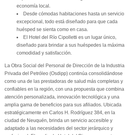
economía local.
Desde cómodas habitaciones hasta un servicio
excepcional, todo está diseñado para que cada
huésped se sienta como en casa.
El Hotel del Río Cipolletti es un lugar único,
diseñado para brindar a sus huéspedes la máxima
comodidad y satisfacción.
La Obra Social del Personal de Dirección de la Industria
Privada del Petróleo (Osdipp) continúa consolidándose
como una de las prestadoras de salud más completas y
confiables en la región, con una propuesta que combina
atención personalizada, innovación tecnológica y una
amplia gama de beneficios para sus afiliados. Ubicada
estratégicamente en Carlos H. Rodríguez 384, en la
ciudad de Neuquén, brinda un servicio accesible y
adaptado a las necesidades del sector jerárquico y