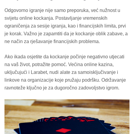
Odgovorno igranje nije samo preporuka, već nužnost u
svijetu online kockanja. Postavljanje vremenskih
ograničenja za sesije igranja, kao i financijskih limita, prvi
je korak. Važno je zapamtiti da je kockanje oblik zabave, a
ne način za rješavanje financijskih problema.
Ako ikada osjetite da kockanje počinje negativno utjecati
na vaš život, potražite pomoć. Većina online kazina,
uključujući i Larabet, nudi alate za samoisključivanje i
linkove na organizacije koje pružaju podršku. Održavanje
ravnoteže ključno je za dugoročno zadovoljstvo igrom.