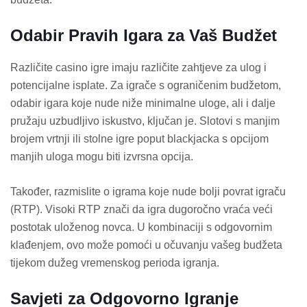
Odabir Pravih Igara za Vaš Budžet
Različite casino igre imaju različite zahtjeve za ulog i
potencijalne isplate. Za igrače s ograničenim budžetom,
odabir igara koje nude niže minimalne uloge, ali i dalje
pružaju uzbudljivo iskustvo, ključan je. Slotovi s manjim
brojem vrtnji ili stolne igre poput blackjacka s opcijom
manjih uloga mogu biti izvrsna opcija.
Također, razmislite o igrama koje nude bolji povrat igraču
(RTP). Visoki RTP znači da igra dugoročno vraća veći
postotak uloženog novca. U kombinaciji s odgovornim
klađenjem, ovo može pomoći u očuvanju vašeg budžeta
tijekom dužeg vremenskog perioda igranja.
Savjeti za Odgovorno Igranje