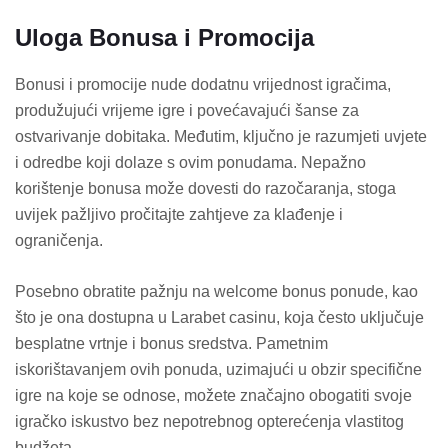
Uloga Bonusa i Promocija
Bonusi i promocije nude dodatnu vrijednost igračima,
produžujući vrijeme igre i povećavajući šanse za
ostvarivanje dobitaka. Međutim, ključno je razumjeti uvjete
i odredbe koji dolaze s ovim ponudama. Nepažno
korištenje bonusa može dovesti do razočaranja, stoga
uvijek pažljivo pročitajte zahtjeve za klađenje i
ograničenja.
Posebno obratite pažnju na welcome bonus ponude, kao
što je ona dostupna u Larabet casinu, koja često uključuje
besplatne vrtnje i bonus sredstva. Pametnim
iskorištavanjem ovih ponuda, uzimajući u obzir specifične
igre na koje se odnose, možete značajno obogatiti svoje
igračko iskustvo bez nepotrebnog opterećenja vlastitog
budžeta.