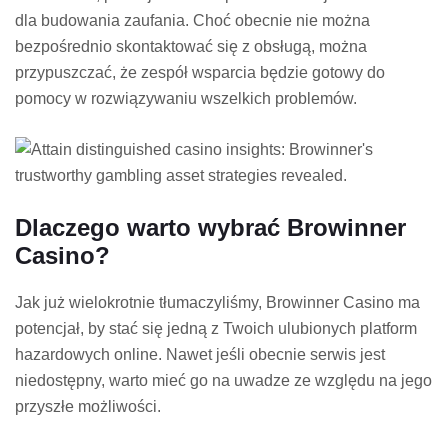
dla budowania zaufania. Choć obecnie nie można
bezpośrednio skontaktować się z obsługą, można
przypuszczać, że zespół wsparcia będzie gotowy do
pomocy w rozwiązywaniu wszelkich problemów.
Dlaczego warto wybrać Browinner
Casino?
Jak już wielokrotnie tłumaczyliśmy, Browinner Casino ma
potencjał, by stać się jedną z Twoich ulubionych platform
hazardowych online. Nawet jeśli obecnie serwis jest
niedostępny, warto mieć go na uwadze ze względu na jego
przyszłe możliwości.