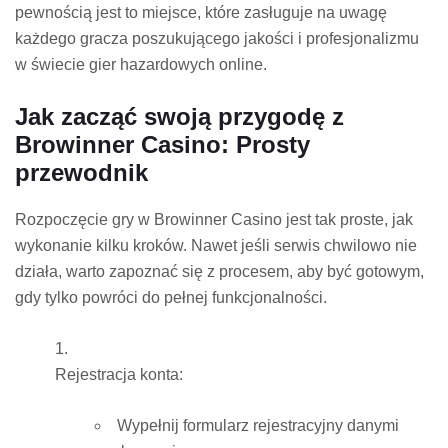
pewnością jest to miejsce, które zasługuje na uwagę
każdego gracza poszukującego jakości i profesjonalizmu
w świecie gier hazardowych online.
Jak zacząć swoją przygodę z
Browinner Casino: Prosty
przewodnik
Rozpoczęcie gry w Browinner Casino jest tak proste, jak
wykonanie kilku kroków. Nawet jeśli serwis chwilowo nie
działa, warto zapoznać się z procesem, aby być gotowym,
gdy tylko powróci do pełnej funkcjonalności.
Rejestracja konta:
Wypełnij formularz rejestracyjny danymi