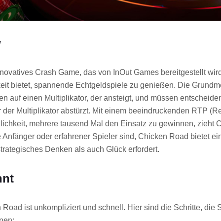
w
nnovatives Crash Game, das von InOut Games bereitgestellt wird
keit bietet, spannende Echtgeldspiele zu genießen. Die Grundm
tzen auf einen Multiplikator, der ansteigt, und müssen entscheide
 der Multiplikator abstürzt. Mit einem beeindruckenden RTP (Re
ichkeit, mehrere tausend Mal den Einsatz zu gewinnen, zieht 
e Anfänger oder erfahrener Spieler sind, Chicken Road bietet ei
trategisches Denken als auch Glück erfordert.
nnt
Road ist unkompliziert und schnell. Hier sind die Schritte, die S
nen: