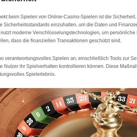
ekt beim Spielen von Online-Casino-Spielen ist die Sicherheit
ste Sicherheitsstandards einzuhalten, um die Daten und Finanze
m nutzt moderne Verschlüsselungstechnologien, um persönliche 
llen, dass die finanziellen Transaktionen geschützt sind.
o verantwortungsvolles Spielen an, einschließlich Tools zur S
ie Nutzer ihr Spielverhalten kontrollieren können. Diese Maßna
tungsvolles Spielerlebnis.