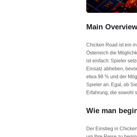
Main Overvie
Chicken Road ist ein i
Österreich die Möglich
ist einfach: Spieler se
Einsatz abheben, bevor
etwa 98 % und der Mögl
Spieler an. Egal, ob Si
Erfahrung, die sowohl s
Wie man begi
Der Einstieg in Chicken 
um Ihre Reise zu begin