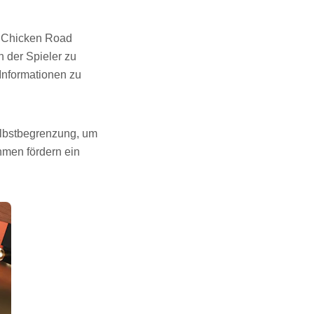
. Chicken Road
n der Spieler zu
Informationen zu
elbstbegrenzung, um
hmen fördern ein