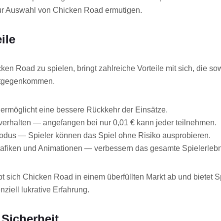
zur Auswahl von Chicken Road ermutigen.
ile
en Road zu spielen, bringt zahlreiche Vorteile mit sich, die s
entgegenkommen.
rmöglicht eine bessere Rückkehr der Einsätze.
verhalten — angefangen bei nur 0,01 € kann jeder teilnehmen.
dus — Spieler können das Spiel ohne Risiko ausprobieren.
fiken und Animationen — verbessern das gesamte Spielerlebn
bt sich Chicken Road in einem überfüllten Markt ab und bietet S
ziell lukrative Erfahrung.
 Sicherheit