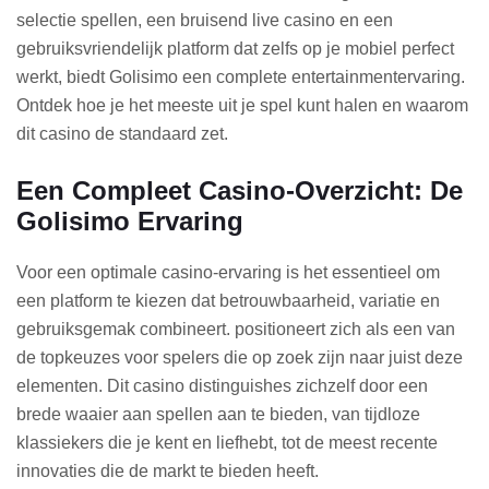
selectie spellen, een bruisend live casino en een
gebruiksvriendelijk platform dat zelfs op je mobiel perfect
werkt, biedt Golisimo een complete entertainmentervaring.
Ontdek hoe je het meeste uit je spel kunt halen en waarom
dit casino de standaard zet.
Een Compleet Casino-Overzicht: De
Golisimo Ervaring
Voor een optimale casino-ervaring is het essentieel om
een platform te kiezen dat betrouwbaarheid, variatie en
gebruiksgemak combineert. positioneert zich als een van
de topkeuzes voor spelers die op zoek zijn naar juist deze
elementen. Dit casino distinguishes zichzelf door een
brede waaier aan spellen aan te bieden, van tijdloze
klassiekers die je kent en liefhebt, tot de meest recente
innovaties die de markt te bieden heeft.