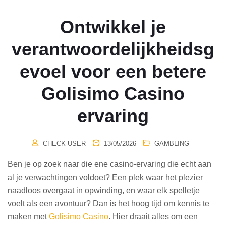
Ontwikkel je
verantwoordelijkheidsg
evoel voor een betere
Golisimo Casino
ervaring
CHECK-USER
13/05/2026
GAMBLING
Ben je op zoek naar die ene casino-ervaring die echt aan
al je verwachtingen voldoet? Een plek waar het plezier
naadloos overgaat in opwinding, en waar elk spelletje
voelt als een avontuur? Dan is het hoog tijd om kennis te
maken met
Golisimo Casino
. Hier draait alles om een