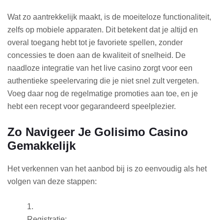
Wat zo aantrekkelijk maakt, is de moeiteloze functionaliteit,
zelfs op mobiele apparaten. Dit betekent dat je altijd en
overal toegang hebt tot je favoriete spellen, zonder
concessies te doen aan de kwaliteit of snelheid. De
naadloze integratie van het live casino zorgt voor een
authentieke speelervaring die je niet snel zult vergeten.
Voeg daar nog de regelmatige promoties aan toe, en je
hebt een recept voor gegarandeerd speelplezier.
Zo Navigeer Je Golisimo Casino
Gemakkelijk
Het verkennen van het aanbod bij is zo eenvoudig als het
volgen van deze stappen:
Registratie: