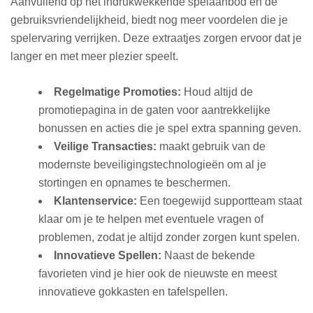
Aanvullend op het indrukwekkende spelaanbod en de
gebruiksvriendelijkheid, biedt nog meer voordelen die je
spelervaring verrijken. Deze extraatjes zorgen ervoor dat je
langer en met meer plezier speelt.
Regelmatige Promoties:
Houd altijd de
promotiepagina in de gaten voor aantrekkelijke
bonussen en acties die je spel extra spanning geven.
Veilige Transacties:
maakt gebruik van de
modernste beveiligingstechnologieën om al je
stortingen en opnames te beschermen.
Klantenservice:
Een toegewijd supportteam staat
klaar om je te helpen met eventuele vragen of
problemen, zodat je altijd zonder zorgen kunt spelen.
Innovatieve Spellen:
Naast de bekende
favorieten vind je hier ook de nieuwste en meest
innovatieve gokkasten en tafelspellen.