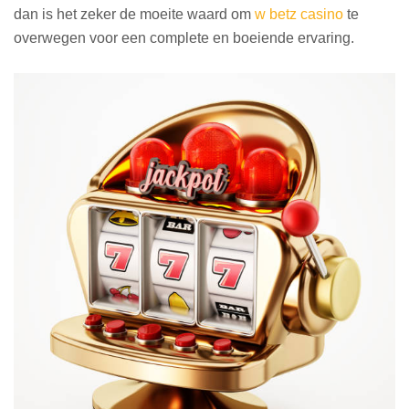
dan is het zeker de moeite waard om
w betz casino
te
overwegen voor een complete en boeiende ervaring.