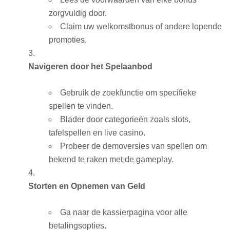
zorgvuldig door.
Claim uw welkomstbonus of andere lopende
promoties.
Navigeren door het Spelaanbod
Gebruik de zoekfunctie om specifieke
spellen te vinden.
Blader door categorieën zoals slots,
tafelspellen en live casino.
Probeer de demoversies van spellen om
bekend te raken met de gameplay.
Storten en Opnemen van Geld
Ga naar de kassierpagina voor alle
betalingsopties.