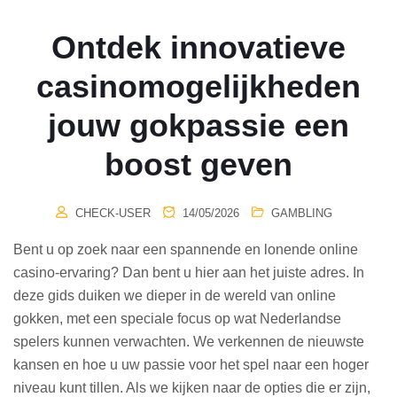
Ontdek innovatieve
casinomogelijkheden
jouw gokpassie een
boost geven
CHECK-USER
14/05/2026
GAMBLING
Bent u op zoek naar een spannende en lonende online
casino-ervaring? Dan bent u hier aan het juiste adres. In
deze gids duiken we dieper in de wereld van online
gokken, met een speciale focus op wat Nederlandse
spelers kunnen verwachten. We verkennen de nieuwste
kansen en hoe u uw passie voor het spel naar een hoger
niveau kunt tillen. Als we kijken naar de opties die er zijn,