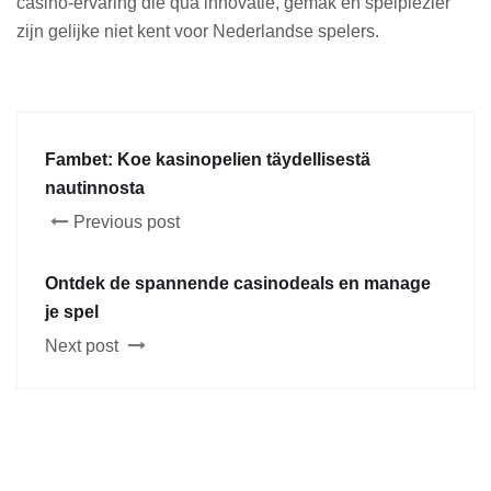
casino-ervaring die qua innovatie, gemak en spelplezier
zijn gelijke niet kent voor Nederlandse spelers.
Fambet: Koe kasinopelien täydellisestä
nautinnosta
Previous post
Ontdek de spannende casinodeals en manage
je spel
Next post