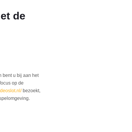
et de
 bent u bij aan het
 focus op de
odeoslot.nl/
bezoekt,
 spelomgeving.