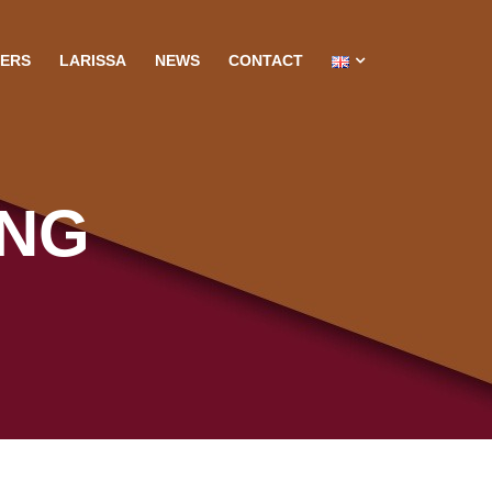
ERS
LARISSA
NEWS
CONTACT
ING