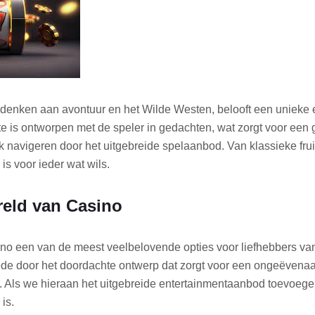
 denken aan avontuur en het Wilde Westen, belooft een uniek
e is ontworpen met de speler in gedachten, wat zorgt voor een 
k navigeren door het uitgebreide spelaanbod. Van klassieke fru
 is voor ieder wat wils.
eld van Casino
ino een van de meest veelbelovende opties voor liefhebbers va
de door het doordachte ontwerp dat zorgt voor een ongeëvena
. Als we hieraan het uitgebreide entertainmentaanbod toevoegen
is.