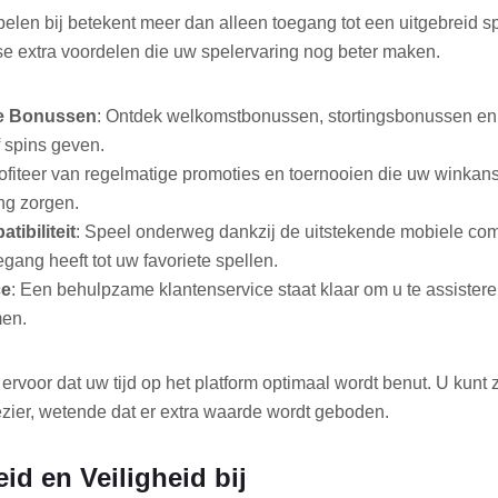
elen bij betekent meer dan alleen toegang tot een uitgebreid s
se extra voordelen die uw spelervaring nog beter maken.
ke Bonussen
: Ontdek welkomstbonussen, stortingsbonussen en g
f spins geven.
rofiteer van regelmatige promoties en toernooien die uw winka
ng zorgen.
tibiliteit
: Speel onderweg dankzij de uitstekende mobiele compa
oegang heeft tot uw favoriete spellen.
ce
: Een behulpzame klantenservice staat klaar om u te assistere
men.
ervoor dat uw tijd op het platform optimaal wordt benut. U kunt z
ezier, wetende dat er extra waarde wordt geboden.
d en Veiligheid bij