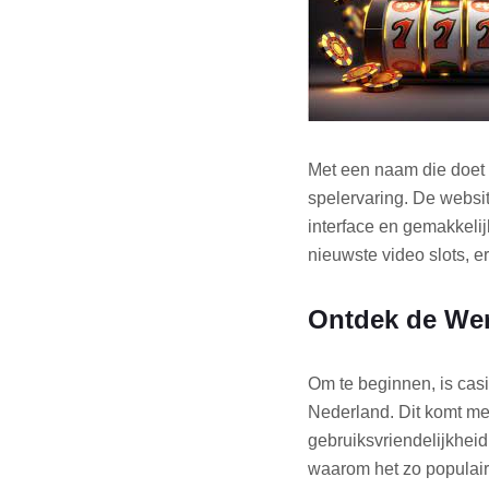
Met een naam die doet
spelervaring. De websit
interface en gemakkelij
nieuwste video slots, er
Ontdek de Wer
Om te beginnen, is cas
Nederland. Dit komt me
gebruiksvriendelijkheid
waarom het zo populair 