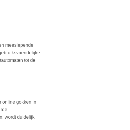
e en meeslepende
gebruiksvriendelijke
itautomaten tot de
n online gokken in
arde
, wordt duidelijk