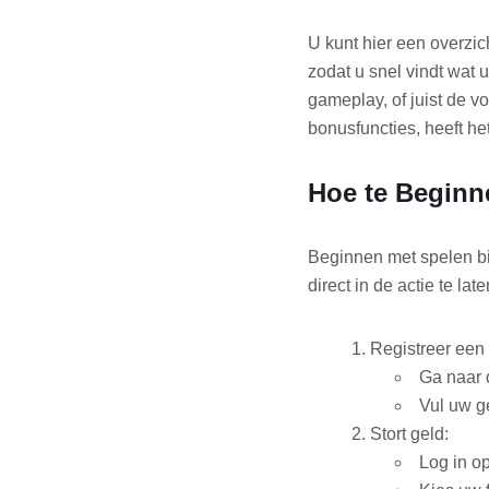
U kunt hier een overzic
zodat u snel vindt wat
gameplay, of juist de 
bonusfuncties, heeft he
Hoe te Beginn
Beginnen met spelen bi
direct in de actie te lat
Registreer een
Ga naar d
Vul uw ge
Stort geld:
Log in o