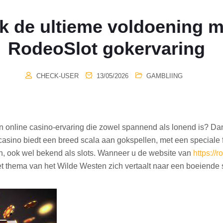
k de ultieme voldoening m
RodeoSlot gokervaring
CHECK-USER
13/05/2026
GAMBLIING
n online casino-ervaring die zowel spannend als lonend is? Dan
e casino biedt een breed scala aan gokspellen, met een speciale
, ook wel bekend als slots. Wanneer u de website van
https://r
et thema van het Wilde Westen zich vertaalt naar een boeiende