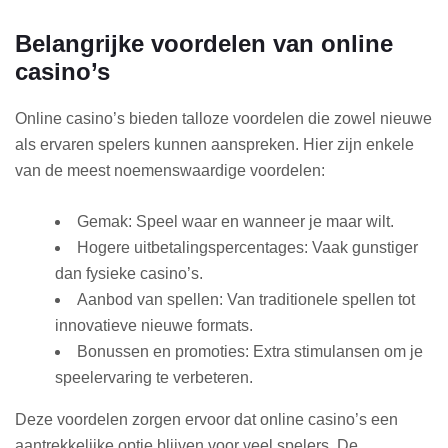
Belangrijke voordelen van online
casino’s
Online casino’s bieden talloze voordelen die zowel nieuwe
als ervaren spelers kunnen aanspreken. Hier zijn enkele
van de meest noemenswaardige voordelen:
Gemak: Speel waar en wanneer je maar wilt.
Hogere uitbetalingspercentages: Vaak gunstiger
dan fysieke casino’s.
Aanbod van spellen: Van traditionele spellen tot
innovatieve nieuwe formats.
Bonussen en promoties: Extra stimulansen om je
speelervaring te verbeteren.
Deze voordelen zorgen ervoor dat online casino’s een
aantrekkelijke optie blijven voor veel spelers. De