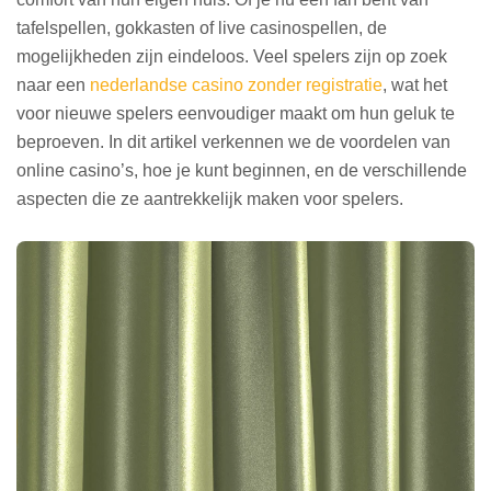
tafelspellen, gokkasten of live casinospellen, de
mogelijkheden zijn eindeloos. Veel spelers zijn op zoek
naar een
nederlandse casino zonder registratie
, wat het
voor nieuwe spelers eenvoudiger maakt om hun geluk te
beproeven. In dit artikel verkennen we de voordelen van
online casino’s, hoe je kunt beginnen, en de verschillende
aspecten die ze aantrekkelijk maken voor spelers.