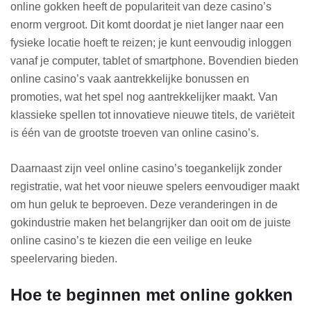
online gokken heeft de populariteit van deze casino’s
enorm vergroot. Dit komt doordat je niet langer naar een
fysieke locatie hoeft te reizen; je kunt eenvoudig inloggen
vanaf je computer, tablet of smartphone. Bovendien bieden
online casino’s vaak aantrekkelijke bonussen en
promoties, wat het spel nog aantrekkelijker maakt. Van
klassieke spellen tot innovatieve nieuwe titels, de variëteit
is één van de grootste troeven van online casino’s.
Daarnaast zijn veel online casino’s toegankelijk zonder
registratie, wat het voor nieuwe spelers eenvoudiger maakt
om hun geluk te beproeven. Deze veranderingen in de
gokindustrie maken het belangrijker dan ooit om de juiste
online casino’s te kiezen die een veilige en leuke
speelervaring bieden.
Hoe te beginnen met online gokken