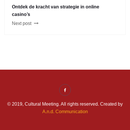
Ontdek de kracht van strategie in online
casino’s
Next post
© 2019, Cultural Meeting. All rights reserved. Created by
A.n.d. Communication