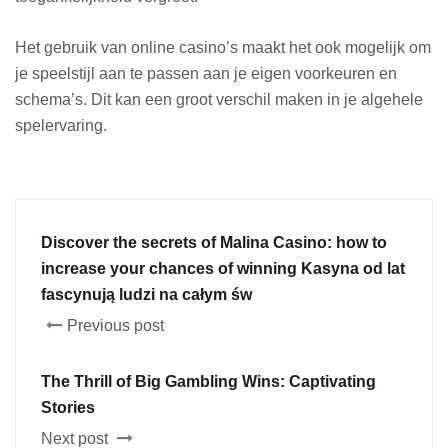
Het gebruik van online casino’s maakt het ook mogelijk om
je speelstijl aan te passen aan je eigen voorkeuren en
schema’s. Dit kan een groot verschil maken in je algehele
spelervaring.
Discover the secrets of Malina Casino: how to
increase your chances of winning Kasyna od lat
fascynują ludzi na całym św
Previous post
The Thrill of Big Gambling Wins: Captivating
Stories
Next post