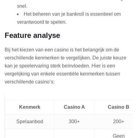
snel.
Het beheren van je bankroll is essentieel om
verantwoord te spelen.
Feature analyse
Bij het kiezen van een casino is het belangrijk om de
verschillende kenmerken te vergelijken. De juiste keuze
kan je speelervaring sterk beïnvloeden. Hier is een
vergelijking van enkele essentiële kenmerken tussen
verschillende casino’s:
Kenmerk
Casino A
Casino B
Spelaanbod
300+
200+
Geen