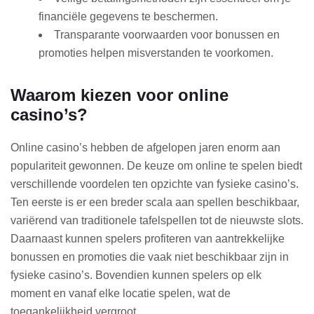
financiële gegevens te beschermen.
Transparante voorwaarden voor bonussen en
promoties helpen misverstanden te voorkomen.
Waarom kiezen voor online
casino’s?
Online casino’s hebben de afgelopen jaren enorm aan
populariteit gewonnen. De keuze om online te spelen biedt
verschillende voordelen ten opzichte van fysieke casino’s.
Ten eerste is er een breder scala aan spellen beschikbaar,
variërend van traditionele tafelspellen tot de nieuwste slots.
Daarnaast kunnen spelers profiteren van aantrekkelijke
bonussen en promoties die vaak niet beschikbaar zijn in
fysieke casino’s. Bovendien kunnen spelers op elk
moment en vanaf elke locatie spelen, wat de
toegankelijkheid vergroot.