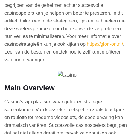
begrijpen van de geheimen achter succesvolle
casinospelers kan je helpen om beter te presteren. In dit
artikel duiken we in de strategieën, tips en technieken die
deze spelers gebruiken om hun kansen te vergroten en
hun verlies te minimaliseren. Voor meer informatie over
casinostrategieën kun je ook kijken op
https://glori-on.nl/
.
Leer van de besten en ontdek hoe je zelf kunt profiteren
van hun ervaringen.
Main Overview
Casino’s zijn plaatsen waar geluk en strategie
samenkomen. Van klassieke tafelspellen zoals blackjack
en roulette tot moderne videoslots, de speelervaring kan
dramatisch variëren. Succesvolle casinospelers begrijpen
dat het niet alleen draait om toeval; ze gebruiken ook