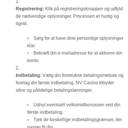
Registrering:
Klik på registreringsknappen og udfyld
de nødvendige oplysninger. Processen er hurtig og
ligetil.
Sørg for at have dine personlige oplysninger
klar.
Bekræft din e-mailadresse for at aktivere din
konto.
Indbetaling:
Vælg din foretrukne betalingsmetode og
foretag din første indbetaling. NV Casino tilbyder
sikre og pålidelige betalingsløsninger.
Udnyt eventuelt velkomstbonussen ved din
første indbetaling.
Tjek de forskellige indbetalingsgrænser, der
passer til dig.