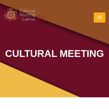
CULTURAL MEETING