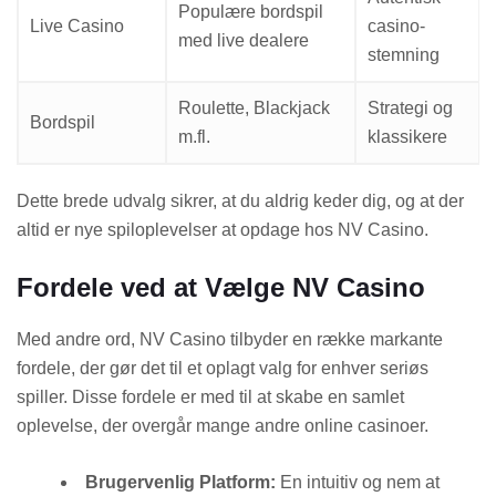
Populære bordspil
Live Casino
casino-
med live dealere
stemning
Roulette, Blackjack
Strategi og
Bordspil
m.fl.
klassikere
Dette brede udvalg sikrer, at du aldrig keder dig, og at der
altid er nye spiloplevelser at opdage hos NV Casino.
Fordele ved at Vælge NV Casino
Med andre ord, NV Casino tilbyder en række markante
fordele, der gør det til et oplagt valg for enhver seriøs
spiller. Disse fordele er med til at skabe en samlet
oplevelse, der overgår mange andre online casinoer.
Brugervenlig Platform:
En intuitiv og nem at