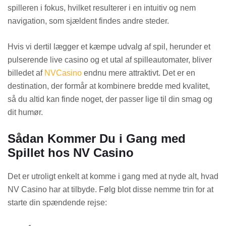
spilleren i fokus, hvilket resulterer i en intuitiv og nem
navigation, som sjældent findes andre steder.
Hvis vi dertil lægger et kæmpe udvalg af spil, herunder et
pulserende live casino og et utal af spilleautomater, bliver
billedet af
NVCasino
endnu mere attraktivt. Det er en
destination, der formår at kombinere bredde med kvalitet,
så du altid kan finde noget, der passer lige til din smag og
dit humør.
Sådan Kommer Du i Gang med
Spillet hos NV Casino
Det er utroligt enkelt at komme i gang med at nyde alt, hvad
NV Casino har at tilbyde. Følg blot disse nemme trin for at
starte din spændende rejse: