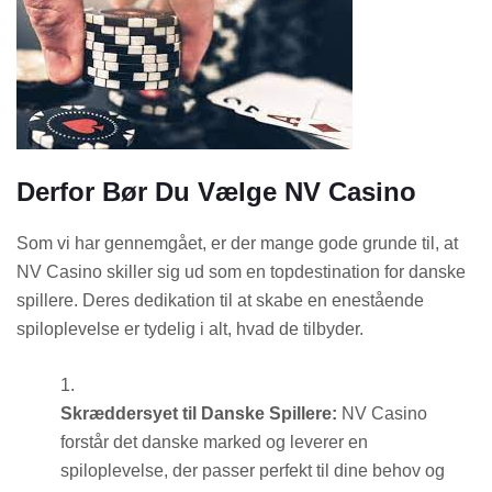
Derfor Bør Du Vælge NV Casino
Som vi har gennemgået, er der mange gode grunde til, at
NV Casino skiller sig ud som en topdestination for danske
spillere. Deres dedikation til at skabe en enestående
spiloplevelse er tydelig i alt, hvad de tilbyder.
Skræddersyet til Danske Spillere:
NV Casino
forstår det danske marked og leverer en
spiloplevelse, der passer perfekt til dine behov og