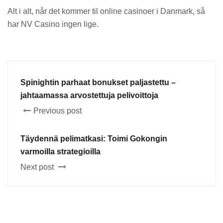
Alt i alt, når det kommer til online casinoer i Danmark, så
har NV Casino ingen lige.
Spinightin parhaat bonukset paljastettu –
jahtaamassa arvostettuja pelivoittoja
Previous post
Täydennä pelimatkasi: Toimi Gokongin
varmoilla strategioilla
Next post