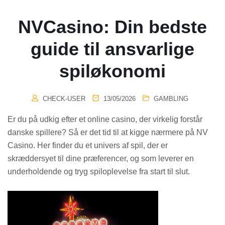
NVCasino: Din bedste
guide til ansvarlige
spiløkonomi
CHECK-USER
13/05/2026
GAMBLING
Er du på udkig efter et online casino, der virkelig forstår
danske spillere? Så er det tid til at kigge nærmere på NV
Casino. Her finder du et univers af spil, der er
skræddersyet til dine præferencer, og som leverer en
underholdende og tryg spiloplevelse fra start til slut.