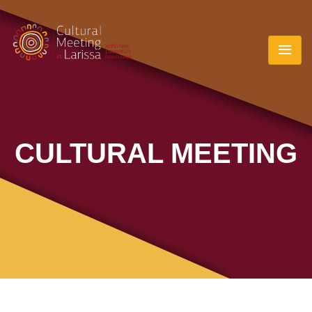
CULTURAL MEETING