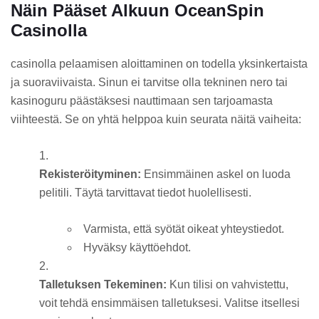
Näin Pääset Alkuun OceanSpin
Casinolla
casinolla pelaamisen aloittaminen on todella yksinkertaista
ja suoraviivaista. Sinun ei tarvitse olla tekninen nero tai
kasinoguru päästäksesi nauttimaan sen tarjoamasta
viihteestä. Se on yhtä helppoa kuin seurata näitä vaiheita:
Rekisteröityminen:
Ensimmäinen askel on luoda
pelitili. Täytä tarvittavat tiedot huolellisesti.
Varmista, että syötät oikeat yhteystiedot.
Hyväksy käyttöehdot.
Talletuksen Tekeminen:
Kun tilisi on vahvistettu,
voit tehdä ensimmäisen talletuksesi. Valitse itsellesi