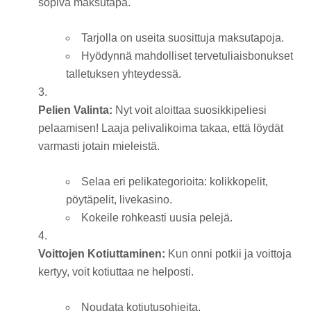
sopiva maksutapa.
Tarjolla on useita suosittuja maksutapoja.
Hyödynnä mahdolliset tervetuliaisbonukset
talletuksen yhteydessä.
Pelien Valinta:
Nyt voit aloittaa suosikkipeliesi
pelaamisen! Laaja pelivalikoima takaa, että löydät
varmasti jotain mieleistä.
Selaa eri pelikategorioita: kolikkopelit,
pöytäpelit, livekasino.
Kokeile rohkeasti uusia pelejä.
Voittojen Kotiuttaminen:
Kun onni potkii ja voittoja
kertyy, voit kotiuttaa ne helposti.
Noudata kotiutusohjeita.