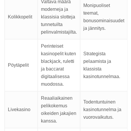
Valtava määrä
Monipuoliset
moderneja ja
teemat,
Kolikkopelit
klassisia slotteja
bonusominaisuudet
tunnetuilta
ja jännitys.
pelinvalmistajilta.
Perinteiset
kasinopelit kuten
Strategista
blackjack, ruletti
pelaamista ja
Pöytäpelit
ja baccarat
klassista
digitaalisessa
kasinotunnelmaa.
muodossa.
Reaaliaikainen
Todentuntuinen
pelikokemus
Livekasino
kasinotunnelma ja
oikeiden jakajien
vuorovaikutus.
kanssa.