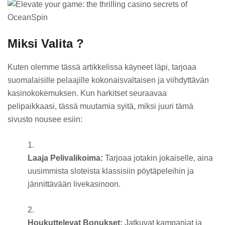
Miksi Valita ?
Kuten olemme tässä artikkelissa käyneet läpi, tarjoaa
suomalaisille pelaajille kokonaisvaltaisen ja viihdyttävän
kasinokokemuksen. Kun harkitset seuraavaa
pelipaikkaasi, tässä muutamia syitä, miksi juuri tämä
sivusto nousee esiin:
Laaja Pelivalikoima:
Tarjoaa jotakin jokaiselle, aina
uusimmista sloteista klassisiin pöytäpeleihin ja
jännittävään livekasinoon.
Houkuttelevat Bonukset:
Jatkuvat kampanjat ja