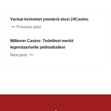
Varmat kertoimet ymmärrä etusi 24Casino
Previous post
Millioner Casino: Todelliset merkit
legendaariselle pelimatkallesi
Next post