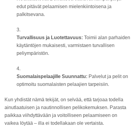
edut pitävät pelaamisen mielenkiintoisena ja
palkitsevana.
Turvallisuus ja Luotettavuus:
Toimii alan parhaiden
käytäntöjen mukaisesti, varmistaen turvallisen
peliympäristön.
Suomalaispelaajille Suunnattu:
Palvelut ja pelit on
optimoitu suomalaisten pelaajien tarpeisiin.
Kun yhdistät nämä tekijät, on selvää, että tarjoaa todella
ainutlaatuisen ja nautinnollisen pelikokemuksen. Parasta
paikkaa viihdyttävään ja voitolliseen pelaamiseen on
vaikea löytää – illa ei todellakaan ole vertaista.