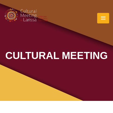
CULTURAL MEETING