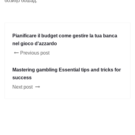
бозиҳо бошад.
Pianificare il budget come gestire la tua banca
nel gioco d'azzardo
Previous post
Mastering gambling Essential tips and tricks for
success
Next post