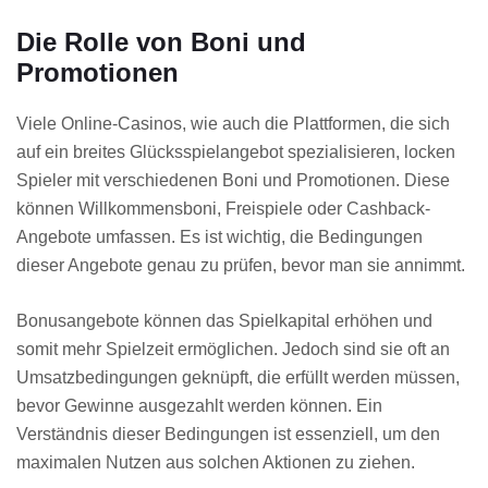
Die Rolle von Boni und
Promotionen
Viele Online-Casinos, wie auch die Plattformen, die sich
auf ein breites Glücksspielangebot spezialisieren, locken
Spieler mit verschiedenen Boni und Promotionen. Diese
können Willkommensboni, Freispiele oder Cashback-
Angebote umfassen. Es ist wichtig, die Bedingungen
dieser Angebote genau zu prüfen, bevor man sie annimmt.
Bonusangebote können das Spielkapital erhöhen und
somit mehr Spielzeit ermöglichen. Jedoch sind sie oft an
Umsatzbedingungen geknüpft, die erfüllt werden müssen,
bevor Gewinne ausgezahlt werden können. Ein
Verständnis dieser Bedingungen ist essenziell, um den
maximalen Nutzen aus solchen Aktionen zu ziehen.