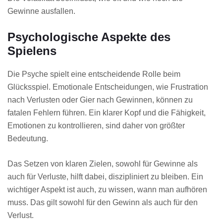
Gewinne ausfallen.
Psychologische Aspekte des
Spielens
Die Psyche spielt eine entscheidende Rolle beim
Glücksspiel. Emotionale Entscheidungen, wie Frustration
nach Verlusten oder Gier nach Gewinnen, können zu
fatalen Fehlern führen. Ein klarer Kopf und die Fähigkeit,
Emotionen zu kontrollieren, sind daher von größter
Bedeutung.
Das Setzen von klaren Zielen, sowohl für Gewinne als
auch für Verluste, hilft dabei, diszipliniert zu bleiben. Ein
wichtiger Aspekt ist auch, zu wissen, wann man aufhören
muss. Das gilt sowohl für den Gewinn als auch für den
Verlust.