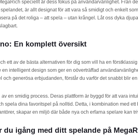
MegaRich speciellt är dess fokus på användarvänlighet. Från de
va spelandet, är allt designat för att vara så smidigt och enkelt som
sera på det roliga – att spela – utan krångel. Låt oss dyka djupa
lagbart.
no: En komplett översikt
ch ett av de bästa alternativen för dig som vill ha en förstklassi
e en intelligent design som ger en oöverträffad användarvänlighe
l och generösa erbjudanden, förstår du varför det snabbt blir en 
av en smidig process. Deras plattform är byggd för att vara intuiti
spela dina favoritspel på nolltid. Detta, i kombination med ett b
antörer, skapar en miljö där både nya och erfarna spelare kan tri
 du igång med ditt spelande på MegaR