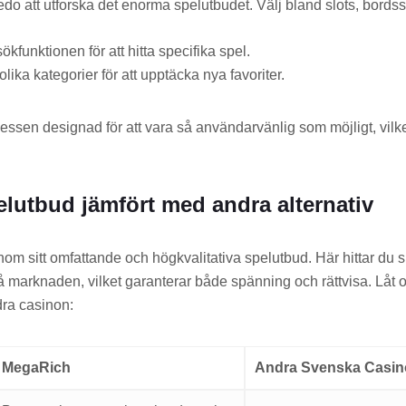
do att utforska det enorma spelutbudet. Välj bland slots, bordssp
kfunktionen för att hitta specifika spel.
olika kategorier för att upptäcka nya favoriter.
cessen designad för att vara så användarvänlig som möjligt, vilke
lutbud jämfört med andra alternativ
om sitt omfattande och högkvalitativa spelutbud. Här hittar du s
å marknaden, vilket garanterar både spänning och rättvisa. Låt
dra casinon:
MegaRich
Andra Svenska Casi