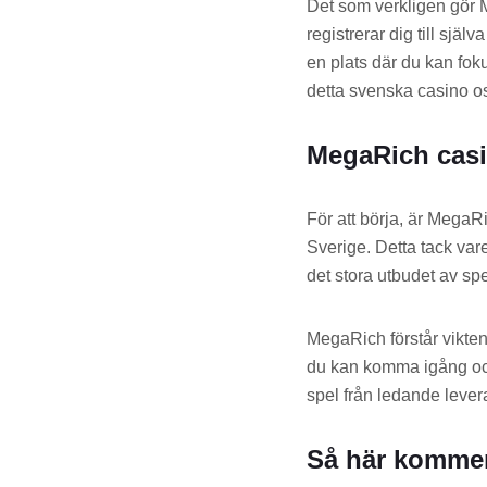
Det som verkligen gör 
registrerar dig till själ
en plats där du kan foku
detta svenska casino os
MegaRich casi
För att börja, är MegaRi
Sverige. Detta tack var
det stora utbudet av spe
MegaRich förstår vikten 
du kan komma igång och 
spel från ledande lever
Så här kommer