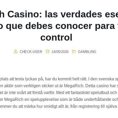
 Casino: las verdades es
o que debes conocer para 
control
CHECK-USER
14/05/2026
GAMBLING
plats att testa lyckan på, har du kommit helt rätt. I den svenska 
n aktör som verkligen sticker ut är MegaRich. Detta casino har s
et är inte svårt att förstå varför. Med ett fantastiskt spelutbud 
uder MegaRich en spelupplevelse som är både underhållande och 
ommer du att märka hur smidigt allt är, från registrering till själv