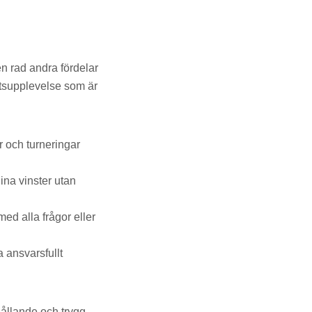
n rad andra fördelar
hetsupplevelse som är
 och turneringar
ina vinster utan
med alla frågor eller
a ansvarsfullt
ållande och trygg.