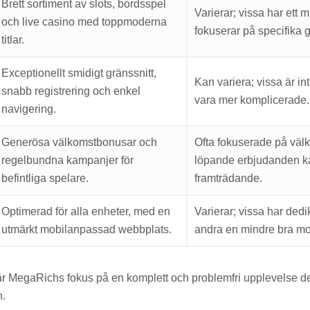
Brett sortiment av slots, bordsspel
Varierar; vissa har ett 
och live casino med toppmoderna
fokuserar på specifika g
titlar.
Exceptionellt smidigt gränssnitt,
Kan variera; vissa är in
snabb registrering och enkel
vara mer komplicerade.
navigering.
Generösa välkomstbonusar och
Ofta fokuserade på väl
regelbundna kampanjer för
löpande erbjudanden k
befintliga spelare.
framträdande.
Optimerad för alla enheter, med en
Varierar; vissa har ded
utmärkt mobilanpassad webbplats.
andra en mindre bra mo
är MegaRichs fokus på en komplett och problemfri upplevelse d
n.