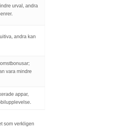
mindre urval, andra
enrer.
tuitiva, andra kan
komstbonusar;
an vara mindre
ikerade appar,
bilupplevelse.
et som verkligen