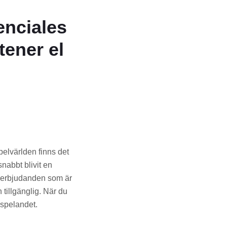
enciales
tener el
spelvärlden finns det
nabbt blivit en
och erbjudanden som är
tillgänglig. När du
a spelandet.