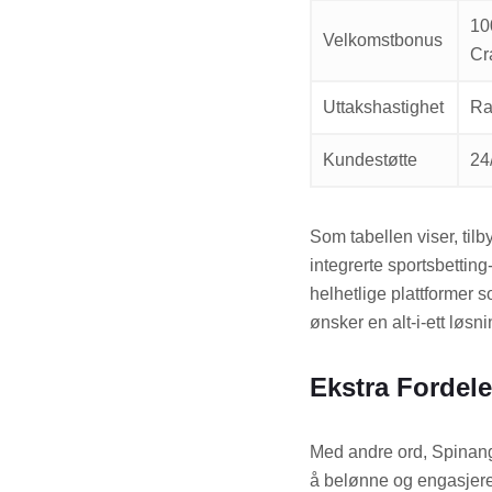
10
Velkomstbonus
Cr
Uttakshastighet
Ra
Kundestøtte
24
Som tabellen viser, til
integrerte sportsbetting-
helhetlige plattformer 
ønsker en alt-i-ett løsni
Ekstra Fordel
Med andre ord, Spinanga
å belønne og engasjere 