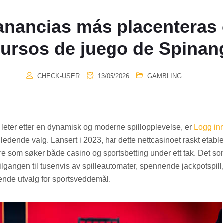
anancias más placenteras 
cursos de juego de Spinan
CHECK-USER
13/05/2026
GAMBLING
u leter etter en dynamisk og moderne spillopplevelse, er
Logg in
edende valg. Lansert i 2023, har dette nettcasinoet raskt etabl
ere som søker både casino og sportsbetting under ett tak. Det so
 tilgangen til tusenvis av spilleautomater, spennende jackpotspil
tende utvalg for sportsveddemål.