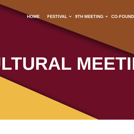
HOME
FESTIVAL
9TH MEETING
CO-FOUND
LTURAL MEET