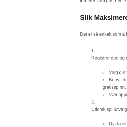
fordeler som gjør hver 
Slik Maksimer
Det er så enkelt som å 
Registrer deg og g
Velg din
Benytt d
gratisspinn.
Vær oppm
Utforsk spillutvalg
Dykk ned 