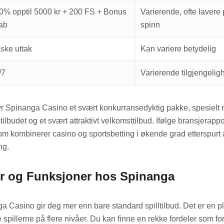
0% opptil 5000 kr + 200 FS + Bonus
Varierende, ofte lavere 
ab
spinn
ske uttak
Kan variere betydelig
/7
Varierende tilgjengelig
byr Spinanga Casino et svært konkurransedyktig pakke, spesielt
tilbudet og et svært attraktivt velkomsttilbud. Ifølge bransjerappo
som kombinerer casino og sportsbetting i økende grad etterspurt 
ng.
er og Funksjoner hos Spinanga
 Casino gir deg mer enn bare standard spilltilbud. Det er en pl
spillerne på flere nivåer. Du kan finne en rekke fordeler som for