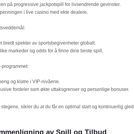
en på progressive jackpotspill for livsendrende gevinster.
penningen i live casino med ekte dealere.
rtsveddemål:
et bredt spekter av sportsbegivenheter globalt.
like markeder og odds for å finne dine beste spill.
P-programmet:
eng og klatre i VIP-nivåene.
lusive fordeler som økte uttaksgrenser og personlige bonuser.
stegene, sikrer du at du får en optimal start og kontinuerlig gle
mmenligning av Spill og Tilbud