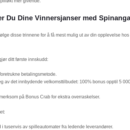
spilløkt mer givende.
er Du Dine Vinnersjanser med Spinang
følge disse trinnene for å få mest mulig ut av din opplevelse h
jør ditt første innskudd:
 foretrukne betalingsmetode.
eg av det innbydende velkomsttilbudet: 100% bonus opptil 5 000
erksom på Bonus Crab for ekstra overraskelser.
et:
i tusenvis av spilleautomater fra ledende leverandører.