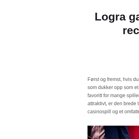
Logra g
re
Først og fremst, hvis d
som dukker opp som et l
favoritt for mange spill
attraktivt, er den brede
casinospill og et omfat