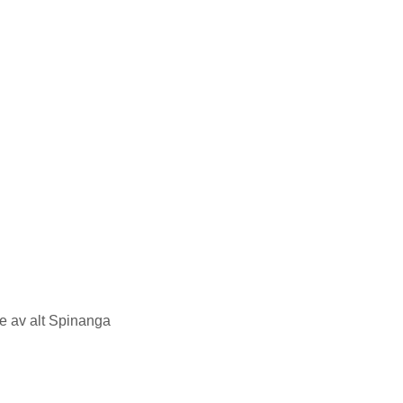
de av alt Spinanga