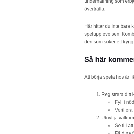
underhållning som erbju
överträffa.
Här hittar du inte bara 
spelupplevelsen. Kombinat
den som söker ett trygg
Så här kommer
Att börja spela hos är l
Registrera ditt
Fyll i nö
Verifiera
Utnyttja välkom
Se till a
Få dina 