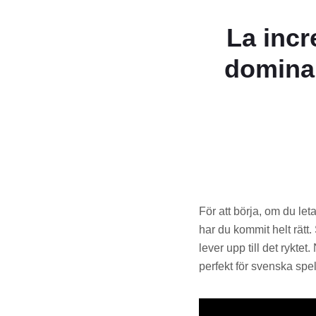
La incr
dominar
För att börja, om du le
har du kommit helt rätt.
lever upp till det rykte
perfekt för svenska spe