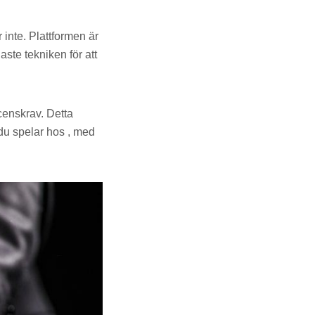
 inte. Plattformen är
ste tekniken för att
censkrav. Detta
 du spelar hos , med