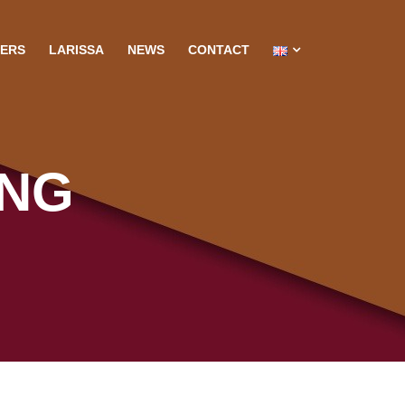
ERS
LARISSA
NEWS
CONTACT
ING